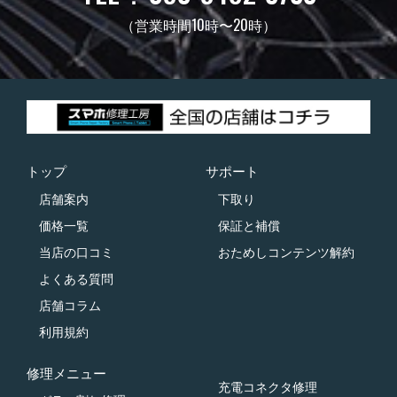
（営業時間10時〜20時）
トップ
サポート
店舗案内
下取り
価格一覧
保証と補償
当店の口コミ
おためしコンテンツ解約
よくある質問
店舗コラム
利用規約
修理メニュー
充電コネクタ修理