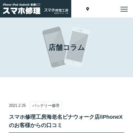
店舗コラム
2021.2.25
バッテリー修理
スマホ修理工房海老名ビナウォーク店/iPhoneX
のお客様からの口コミ