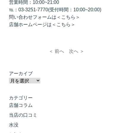
営業時間：10:00~21:00
℡：03-3251-7770(受付時間：10:00~20:00)
問い合わせフォームは
＜こちら＞
店舗ホームページは
＜こちら＞
＜ 前へ
次へ ＞
アーカイブ
カテゴリー
店舗コラム
当店の口コミ
水没