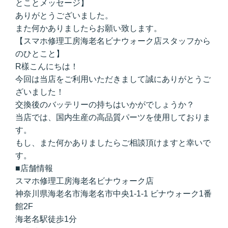
とことメッセージ】
ありがとうございました。
また何かありましたらお願い致します。
【スマホ修理工房海老名ビナウォーク店スタッフから
のひとこと】
R樣こんにちは！
今回は当店をご利用いただきまして誠にありがとうご
ざいました！
交換後のバッテリーの持ちはいかがでしょうか？
当店では、国内生産の高品質パーツを使用しておりま
す。
もし、また何かありましたらご相談頂けますと幸いで
す。
■店舗情報
スマホ修理工房海老名ビナウォーク店
神奈川県海老名市海老名市中央1-1-1 ビナウォーク1番
館2F
海老名駅徒歩1分