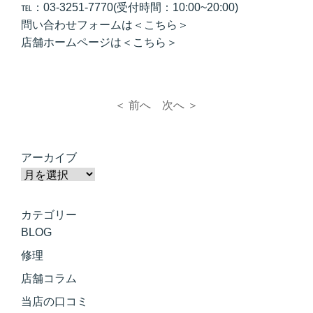
℡：03-3251-7770(受付時間：10:00~20:00)
問い合わせフォームは
＜こちら＞
店舗ホームページは
＜こちら＞
＜ 前へ
次へ ＞
アーカイブ
カテゴリー
BLOG
修理
店舗コラム
当店の口コミ