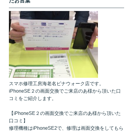
たお言葉
スマホ修理工房海老名ビナウォーク店です。
iPhoneSE２の画面交換でご来店のあ様から頂いた口
コミをご紹介します。
【iPhoneSE２の画面交換でご来店のあ様から頂いた
口コミ】
修理機種はiPhoneSE2で、修理は画面交換をしてもら