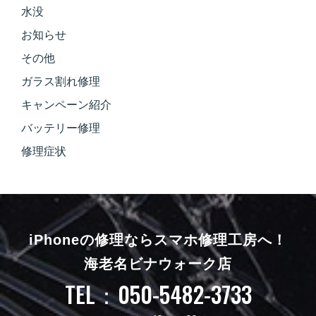
水没
お知らせ
その他
ガラス割れ修理
キャンペーン紹介
バッテリー修理
修理症状
iPhoneの修理ならスマホ修理工房へ！
海老名ビナウォーク店
TEL：050-5482-3733