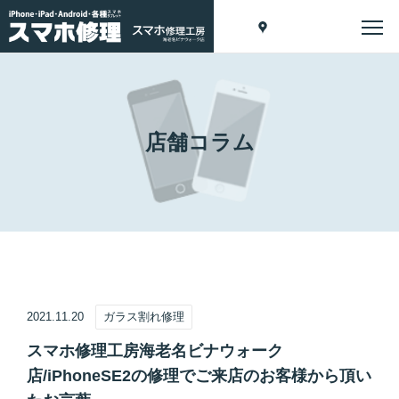
店舗コラム
2021.11.20
ガラス割れ修理
スマホ修理工房海老名ビナウォーク
店/iPhoneSE2の修理でご来店のお客様から頂い