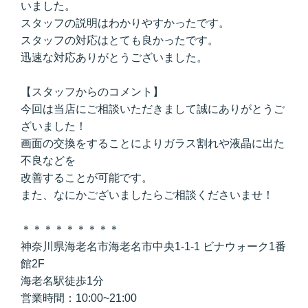
いました。
スタッフの説明はわかりやすかったです。
スタッフの対応はとても良かったです。
迅速な対応ありがとうございました。
【スタッフからのコメント】
今回は当店にご相談いただきまして誠にありがとうご
ざいました！
画面の交換をすることによりガラス割れや液晶に出た
不良などを
改善することが可能です。
また、なにかございましたらご相談くださいませ！
＊＊＊＊＊＊＊＊＊
神奈川県海老名市海老名市中央1-1-1 ビナウォーク1番
館2F
海老名駅徒歩1分
営業時間：10:00~21:00