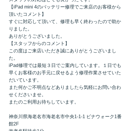
【iPad mini 4のバッテリー修理でご来店のお客様から
頂いたコメント】
すぐに対応して頂いて、修理も早く終わったので助か
りました。
ありがとうございました。
【スタッフからのコメント】
この度はご来店いただき誠にありがとうございまし
た。
iPad修理では最短３日でご案内しています。１日でも
早くお客様のお手元に戻せるよう修理作業させていた
だいています。
また何かご不明点などありましたら気軽にお問い合わ
せくださいませ。
またのご利用お待ちしています。
神奈川県海老名市海老名市中央1-1-1 ビナウォーク1番
館2F