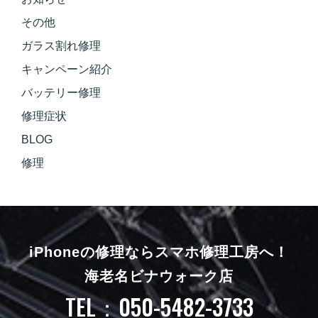
その他
ガラス割れ修理
キャンペーン紹介
バッテリー修理
修理症状
BLOG
修理
iPhoneの修理ならスマホ修理工房へ！
海老名ビナウォーク店
TEL：050-5482-3733