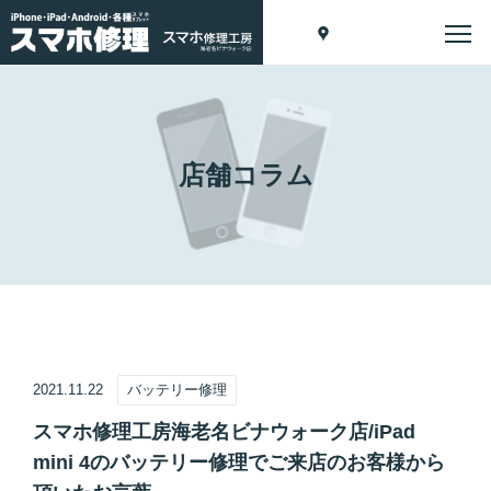
店舗コラム
2021.11.22
バッテリー修理
スマホ修理工房海老名ビナウォーク店/iPad
mini 4のバッテリー修理でご来店のお客様から