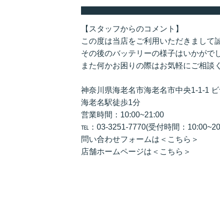
【スタッフからのコメント】
この度は当店をご利用いただきまして
その後のバッテリーの様子はいかがで
また何かお困りの際はお気軽にご相談
神奈川県海老名市海老名市中央1-1-1 
海老名駅徒歩1分
営業時間：10:00~21:00
℡：03-3251-7770(受付時間：10:00~20:
問い合わせフォームは＜こちら＞
店舗ホームページは＜こちら＞