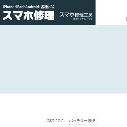
2021.12.7
バッテリー修理