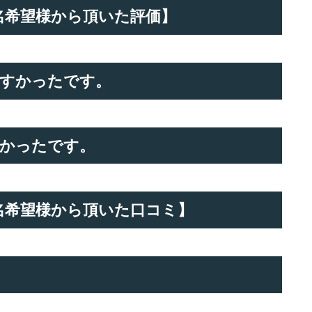
匿名希望様から頂いた評価】
すかったです。
かったです。
の匿名希望様から頂いた口コミ】
。