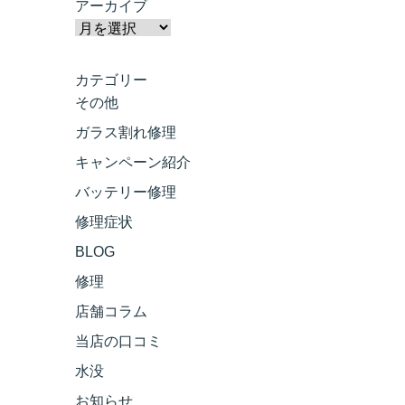
アーカイブ
カテゴリー
その他
ガラス割れ修理
キャンペーン紹介
バッテリー修理
修理症状
BLOG
修理
店舗コラム
当店の口コミ
水没
お知らせ