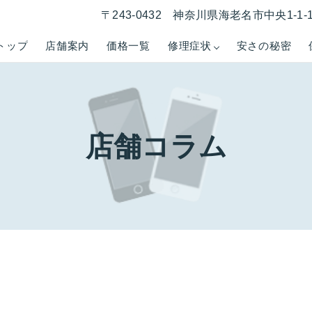
〒243-0432 神奈川県海老名市中央1-1
トップ
店舗案内
価格一覧
修理症状
安さの秘密
店舗コラム