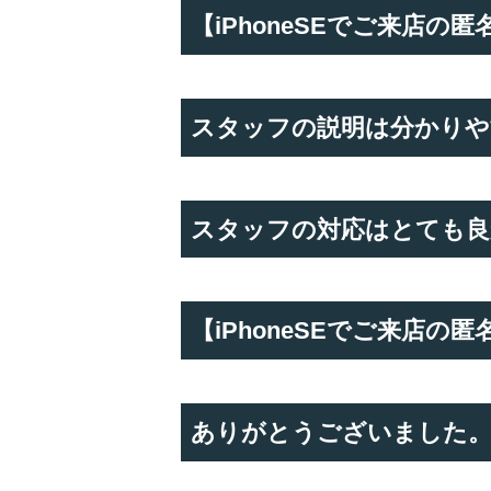
【iPhoneSEでご来店の
スタッフの説明は分かりや
スタッフの対応はとても良
【iPhoneSEでご来店
ありがとうございました