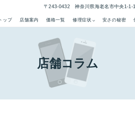
〒243-0432 神奈川県海老名市中央1-1
トップ
店舗案内
価格一覧
修理症状
安さの秘密
店舗コラム