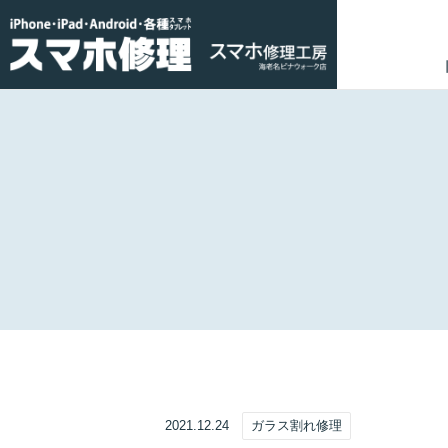
2021.12.24
ガラス割れ修理