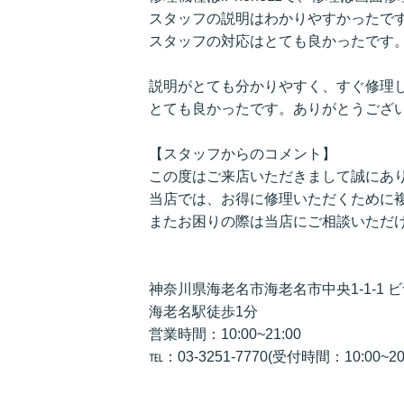
スタッフの説明はわかりやすかったで
スタッフの対応はとても良かったです
説明がとても分かりやすく、すぐ修理
とても良かったです。ありがとうござ
【スタッフからのコメント】
この度はご来店いただきまして誠にあ
当店では、お得に修理いただくために
またお困りの際は当店にご相談いただ
神奈川県海老名市海老名市中央1-1-1 
海老名駅徒歩1分
営業時間：10:00~21:00
℡：03-3251-7770(受付時間：10:00~20: