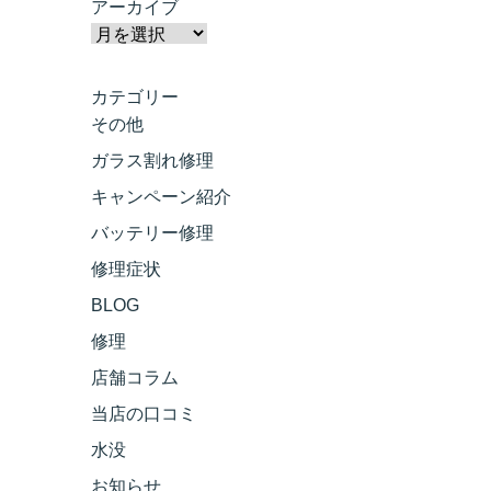
アーカイブ
カテゴリー
その他
ガラス割れ修理
キャンペーン紹介
バッテリー修理
修理症状
BLOG
修理
店舗コラム
当店の口コミ
水没
お知らせ