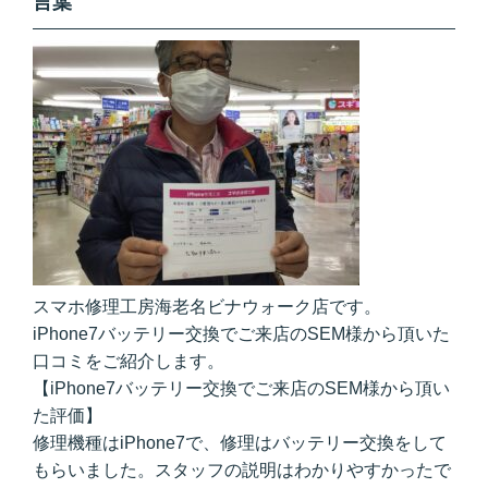
言葉
スマホ修理工房海老名ビナウォーク店です。
iPhone7バッテリー交換でご来店のSEM様から頂いた
口コミをご紹介します。
【iPhone7バッテリー交換でご来店のSEM様から頂い
た評価】
修理機種はiPhone7で、修理はバッテリー交換をして
もらいました。スタッフの説明はわかりやすかったで