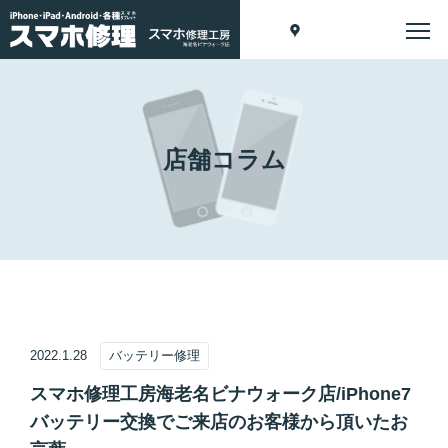
店舗コラム
2022.1.28
バッテリー修理
スマホ修理工房海老名ビナウォーク店/iPhone7
バッテリー交換でご来店のお客様から頂いたお