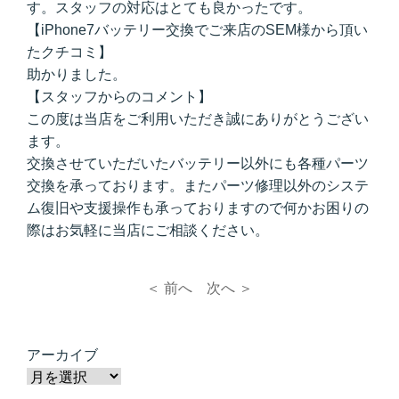
す。スタッフの対応はとても良かったです。
【iPhone7バッテリー交換でご来店のSEM様から頂い
たクチコミ】
助かりました。
【スタッフからのコメント】
この度は当店をご利用いただき誠にありがとうござい
ます。
交換させていただいたバッテリー以外にも各種パーツ
交換を承っております。またパーツ修理以外のシステ
ム復旧や支援操作も承っておりますので何かお困りの
際はお気軽に当店にご相談ください。
＜ 前へ
次へ ＞
アーカイブ