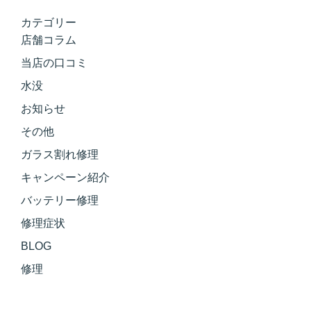
カテゴリー
店舗コラム
当店の口コミ
水没
お知らせ
その他
ガラス割れ修理
キャンペーン紹介
バッテリー修理
修理症状
BLOG
修理