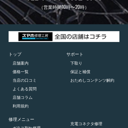
（営業時間10時〜20時）
トップ
サポート
店舗案内
下取り
価格一覧
保証と補償
当店の口コミ
おためしコンテンツ解約
よくある質問
店舗コラム
利用規約
修理メニュー
充電コネクタ修理