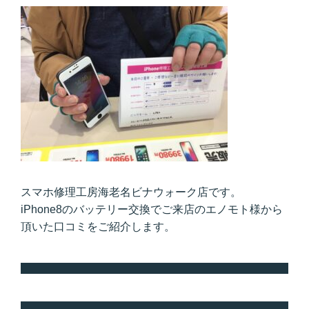
スマホ修理工房海老名ビナウォーク店です。
iPhone8のバッテリー交換でご来店のエノモト様から
頂いた口コミをご紹介します。