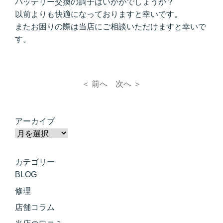
バッテリー交換の調子はいかがでしょうか？
以前よりも快適になっておりますと幸いです。
またお困りの際は当店にご相談いただけますと幸いで
す。
＜ 前へ
次へ ＞
アーカイブ
カテゴリー
BLOG
修理
店舗コラム