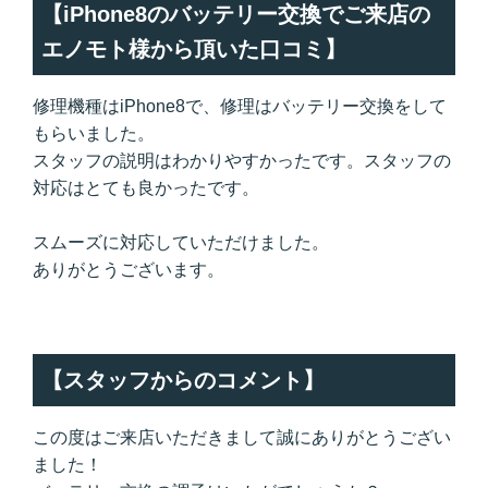
【iPhone8のバッテリー交換でご来店の
エノモト様から頂いた口コミ】
修理機種はiPhone8で、修理はバッテリー交換をして
もらいました。
スタッフの説明はわかりやすかったです。スタッフの
対応はとても良かったです。
スムーズに対応していただけました。
ありがとうございます。
【スタッフからのコメント】
この度はご来店いただきまして誠にありがとうござい
ました！