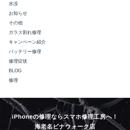
水没
お知らせ
その他
ガラス割れ修理
キャンペーン紹介
バッテリー修理
修理症状
BLOG
修理
iPhoneの修理ならスマホ修理工房へ！
海老名ビナウォーク店