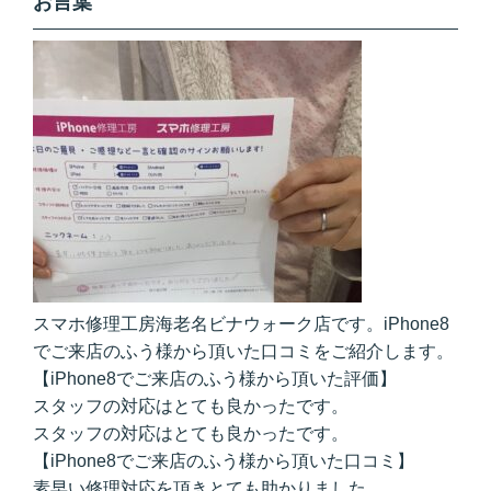
お言葉
スマホ修理工房海老名ビナウォーク店です。iPhone8
でご来店のふう様から頂いた口コミをご紹介します。
【iPhone8でご来店のふう様から頂いた評価】
スタッフの対応はとても良かったです。
スタッフの対応はとても良かったです。
【iPhone8でご来店のふう様から頂いた口コミ】
素早い修理対応を頂きとても助かりました。