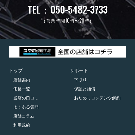
TEL：050-5482-3733
（営業時間10時〜20時）
トップ
サポート
店舗案内
下取り
価格一覧
保証と補償
当店の口コミ
おためしコンテンツ解約
よくある質問
店舗コラム
利用規約