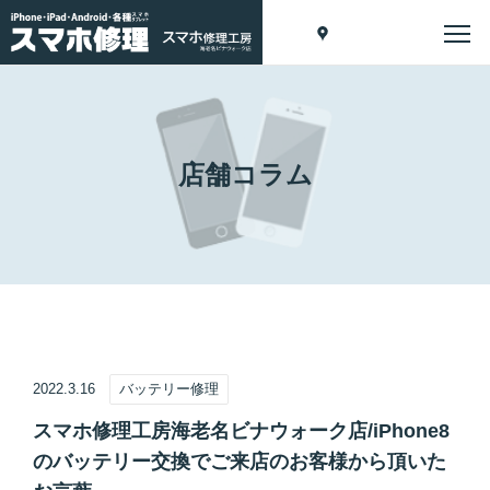
店舗コラム
2022.3.16
バッテリー修理
スマホ修理工房海老名ビナウォーク店/iPhone8
のバッテリー交換でご来店のお客様から頂いた