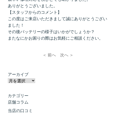
ありがとうございました。
【スタッフからのコメント】
この度はご来店いただきまして誠にありがとうござい
ました！
その後バッテリーの様子はいかがでしょうか？
またなにかお困りの際はお気軽にご相談ください。
＜ 前へ
次へ ＞
アーカイブ
カテゴリー
店舗コラム
当店の口コミ