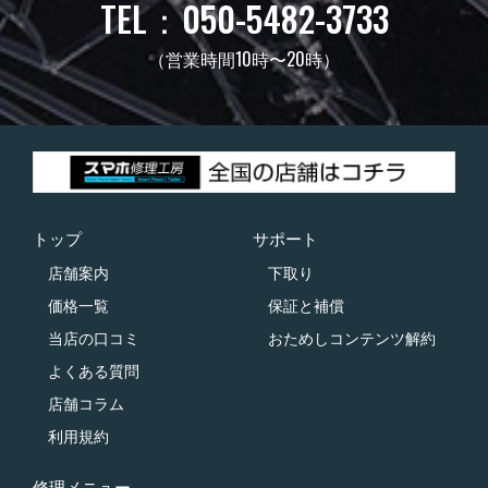
TEL：050-5482-3733
（営業時間10時〜20時）
トップ
サポート
店舗案内
下取り
価格一覧
保証と補償
当店の口コミ
おためしコンテンツ解約
よくある質問
店舗コラム
利用規約
修理メニュー