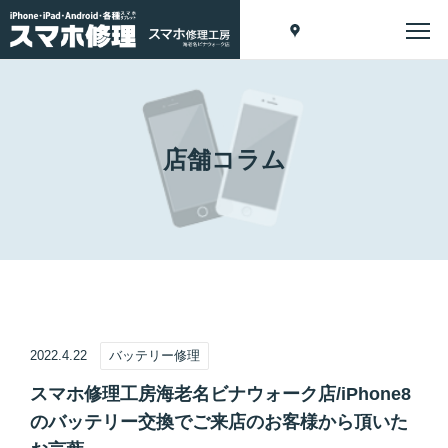
店舗コラム
2022.4.22
バッテリー修理
スマホ修理工房海老名ビナウォーク店/iPhone8
のバッテリー交換でご来店のお客様から頂いた