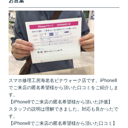
お言葉
スマホ修理工房海老名ビナウォーク店です。iPhone8
でご来店の匿名希望様から頂いた口コミをご紹介しま
す。
【iPhone8でご来店の匿名希望様から頂いた評価】
スタッフの説明は理解できました。対応も良かったで
す。
【iPhone8でご来店の匿名希望様から頂いた口コミ】