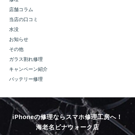
店舗コラム
当店の口コミ
水没
お知らせ
その他
ガラス割れ修理
キャンペーン紹介
バッテリー修理
iPhoneの修理ならスマホ修理工房へ！
海老名ビナウォーク店