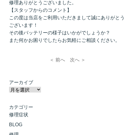
修理ありがとうございました。
【スタッフからのコメント】
この度は当店をご利用いただきまして誠にありがとう
ございます！
その後バッテリーの様子はいかがでしょうか？
また何かお困りでしたらお気軽にご相談ください。
＜ 前へ
次へ ＞
アーカイブ
カテゴリー
修理症状
BLOG
修理