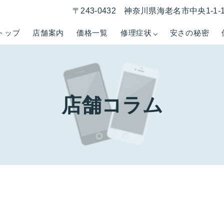
〒243-0432 神奈川県海老名市中央1-1
トップ
店舗案内
価格一覧
修理症状
安さの秘密
店舗コラム