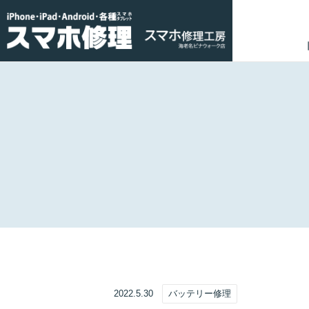
2022.5.30
バッテリー修理