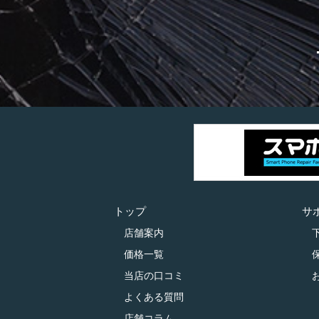
トップ
サ
店舗案内
価格一覧
当店の口コミ
よくある質問
店舗コラム