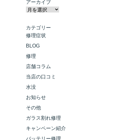
アーカイブ
カテゴリー
修理症状
BLOG
修理
店舗コラム
当店の口コミ
水没
お知らせ
その他
ガラス割れ修理
キャンペーン紹介
バッテリー修理