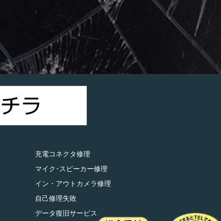
）
充電コネクタ修理
マイク･スピーカー修理
イン・アウトカメラ修理
自己修理失敗
データ復旧サービス