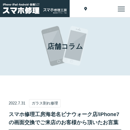
店舗コラム
2022.7.31
ガラス割れ修理
スマホ修理工房海老名ビナウォーク店/iPhone7
の画面交換でご来店のお客様から頂いたお言葉