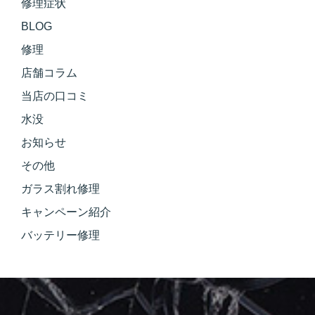
修理症状
BLOG
修理
店舗コラム
当店の口コミ
水没
お知らせ
その他
ガラス割れ修理
キャンペーン紹介
バッテリー修理