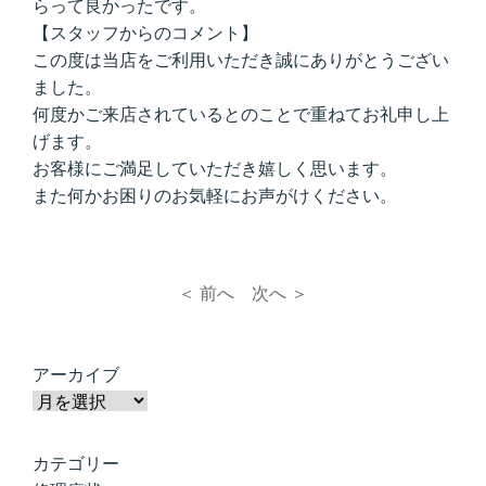
らって良かったです。
【スタッフからのコメント】
この度は当店をご利用いただき誠にありがとうござい
ました。
何度かご来店されているとのことで重ねてお礼申し上
げます。
お客様にご満足していただき嬉しく思います。
また何かお困りのお気軽にお声がけください。
＜ 前へ
次へ ＞
アーカイブ
カテゴリー