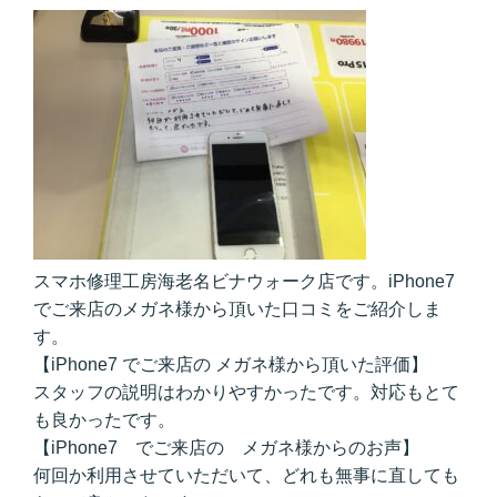
スマホ修理工房海老名ビナウォーク店です。iPhone7
でご来店のメガネ様から頂いた口コミをご紹介しま
す。
【iPhone7 でご来店の メガネ様から頂いた評価】
スタッフの説明はわかりやすかったです。対応もとて
も良かったです。
【iPhone7 でご来店の メガネ様からのお声】
何回か利用させていただいて、どれも無事に直しても