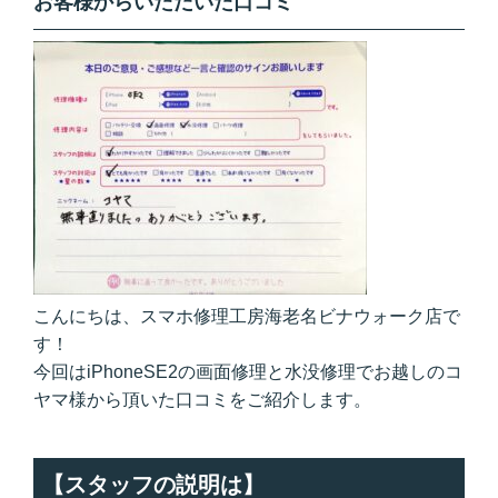
お客様からいただいた口コミ
こんにちは、スマホ修理工房海老名ビナウォーク店で
す！
今回はiPhoneSE2の画面修理と水没修理でお越しのコ
ヤマ様から頂いた口コミをご紹介します。
【スタッフの説明は】