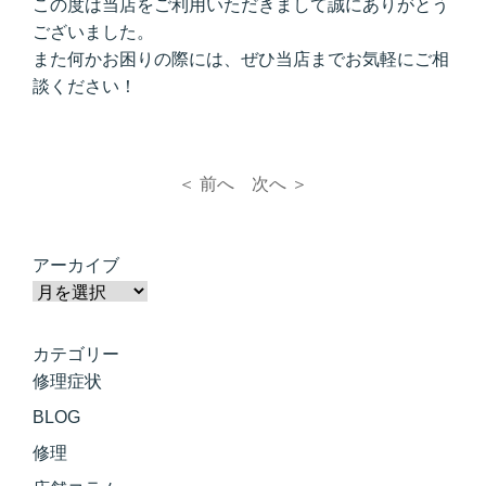
この度は当店をご利用いただきまして誠にありがとう
ございました。
また何かお困りの際には、ぜひ当店までお気軽にご相
談ください！
＜ 前へ
次へ ＞
アーカイブ
カテゴリー
修理症状
BLOG
修理