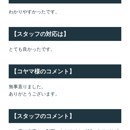
わかりやすかったです。
【スタッフの対応は】
とても良かったです。
【コヤマ様のコメント】
無事直りました。
ありがとうございます。
【スタッフのコメント】