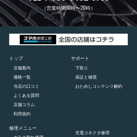
（営業時間10時〜20時）
トップ
サポート
店舗案内
下取り
価格一覧
保証と補償
当店の口コミ
おためしコンテンツ解約
よくある質問
店舗コラム
利用規約
修理メニュー
充電コネクタ修理