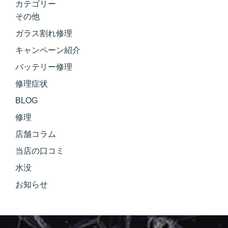
カテゴリー
その他
ガラス割れ修理
キャンペーン紹介
バッテリー修理
修理症状
BLOG
修理
店舗コラム
当店の口コミ
水没
お知らせ