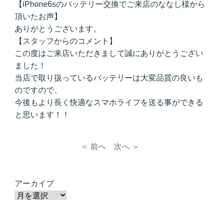
【iPhone6sのバッテリー交換でご来店のななし様から
頂いたお声】
ありがとうございます。
【スタッフからのコメント】
この度はご来店いただきまして誠にありがとうござい
ました！
当店で取り扱っているバッテリーは大変品質の良いも
のですので、
今後もより長く快適なスマホライフを送る事ができる
と思います！！
＜ 前へ
次へ ＞
アーカイブ