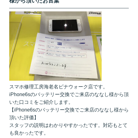
様から頂いたお言葉
スマホ修理工房海老名ビナウォーク店です。
iPhone6sのバッテリー交換でご来店のななし様から頂
いた口コミをご紹介します。
【iPhone6sのバッテリー交換でご来店のななし様から
頂いた評価】
スタッフの説明はわかりやすかったです。対応もとて
も良かったです。