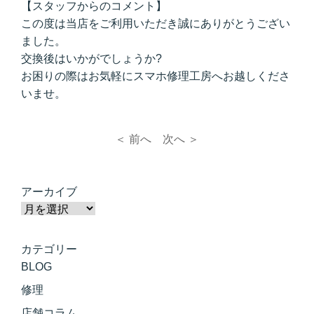
【スタッフからのコメント】
この度は当店をご利用いただき誠にありがとうござい
ました。
交換後はいかがでしょうか?
お困りの際はお気軽にスマホ修理工房へお越しくださ
いませ。
＜ 前へ
次へ ＞
アーカイブ
カテゴリー
BLOG
修理
店舗コラム