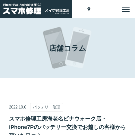
店舗コラム
2022.10.6
バッテリー修理
スマホ修理工房海老名ビナウォーク店・
iPhone7Pのバッテリー交換でお越しの客様から