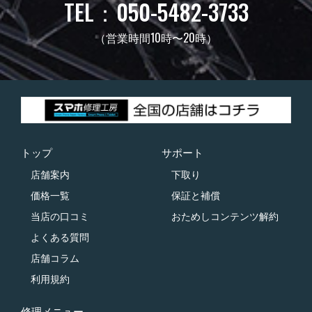
TEL：050-5482-3733
（営業時間10時〜20時）
トップ
サポート
店舗案内
下取り
価格一覧
保証と補償
当店の口コミ
おためしコンテンツ解約
よくある質問
店舗コラム
利用規約
修理メニュー