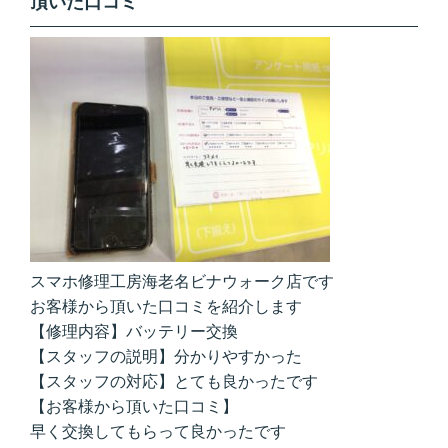
頂いた口コミ
スマホ修理工房海老名ビナウォーク店です
お客様から頂いた口コミを紹介します
【修理内容】バッテリー交換
【スタッフの説明】分かりやすかった
【スタッフの対応】とても良かったです
【お客様から頂いた口コミ】
早く交換してもらって良かったです