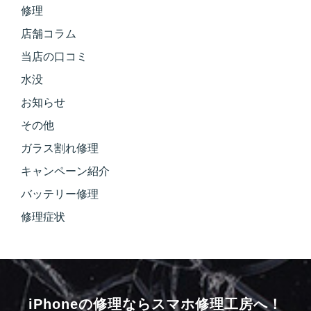
修理
店舗コラム
当店の口コミ
水没
お知らせ
その他
ガラス割れ修理
キャンペーン紹介
バッテリー修理
修理症状
iPhoneの修理ならスマホ修理工房へ！