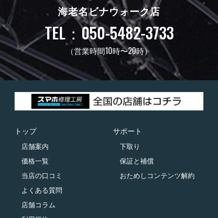
海老名ビナウォーク店
TEL：050-5482-3733
（営業時間10時〜20時）
トップ
サポート
店舗案内
下取り
価格一覧
保証と補償
当店の口コミ
おためしコンテンツ解約
よくある質問
店舗コラム