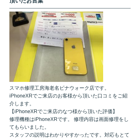
頂いたお言葉
スマホ修理工房海老名ビナウォーク店です。
iPhoneXRでご来店のお客様から頂いた口コミをご紹
介します。
【iPhoneXRでご来店のなつ様から頂いた評価】
修理機種はiPhoneXRです。 修理内容は画面修理をし
てもらいました。
スタッフの説明はわかりやすかったです。対応もとて