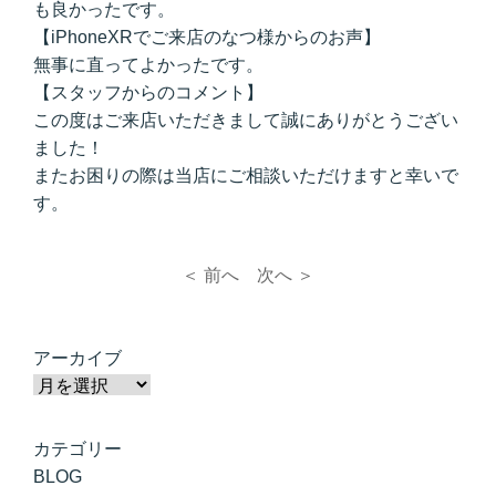
も良かったです。
【iPhoneXRでご来店のなつ様からのお声】
無事に直ってよかったです。
【スタッフからのコメント】
この度はご来店いただきまして誠にありがとうござい
ました！
またお困りの際は当店にご相談いただけますと幸いで
す。
＜ 前へ
次へ ＞
アーカイブ
カテゴリー
BLOG