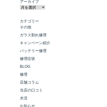
アーカイブ
カテゴリー
その他
ガラス割れ修理
キャンペーン紹介
バッテリー修理
修理症状
BLOG
修理
店舗コラム
当店の口コミ
水没
お知らせ