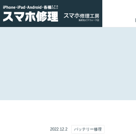
2022.12.2
バッテリー修理