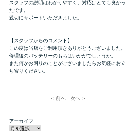
スタッフの説明はわかりやすく、対応はとても良かっ
たです。
親切にサポートいただきました。
【スタッフからのコメント】
この度は当店をご利用頂きありがとうございました。
修理後のバッテリーのもちはいかがでしょうか。
また何かお困りのことがございましたらお気軽にお立
ち寄りください。
＜ 前へ
次へ ＞
アーカイブ