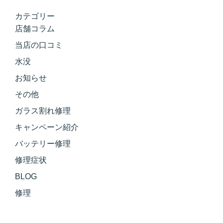
カテゴリー
店舗コラム
当店の口コミ
水没
お知らせ
その他
ガラス割れ修理
キャンペーン紹介
バッテリー修理
修理症状
BLOG
修理