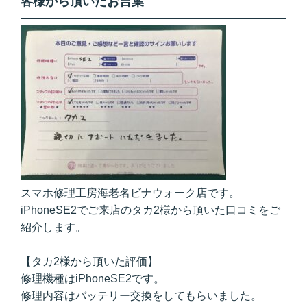
客様から頂いたお言葉
スマホ修理工房海老名ビナウォーク店です。
iPhoneSE2でご来店のタカ2様から頂いた口コミをご
紹介します。
【タカ2様から頂いた評価】
修理機種はiPhoneSE2です。
修理内容はバッテリー交換をしてもらいました。