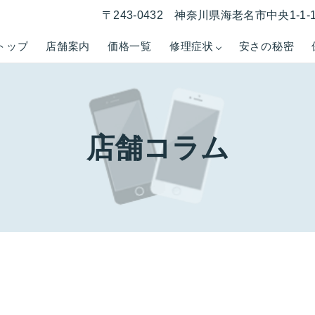
〒243-0432 神奈川県海老名市中央1-1
トップ
店舗案内
価格一覧
修理症状
安さの秘密
店舗コラム