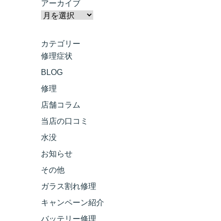
アーカイブ
カテゴリー
修理症状
BLOG
修理
店舗コラム
当店の口コミ
水没
お知らせ
その他
ガラス割れ修理
キャンペーン紹介
バッテリー修理