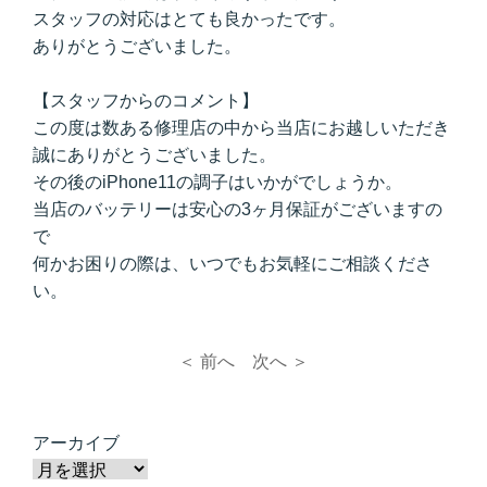
スタッフの対応はとても良かったです。
ありがとうございました。
【スタッフからのコメント】
この度は数ある修理店の中から当店にお越しいただき
誠にありがとうございました。
その後のiPhone11の調子はいかがでしょうか。
当店のバッテリーは安心の3ヶ月保証がございますの
で
何かお困りの際は、いつでもお気軽にご相談くださ
い。
＜ 前へ
次へ ＞
アーカイブ