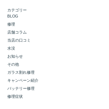
カテゴリー
BLOG
修理
店舗コラム
当店の口コミ
水没
お知らせ
その他
ガラス割れ修理
キャンペーン紹介
バッテリー修理
修理症状