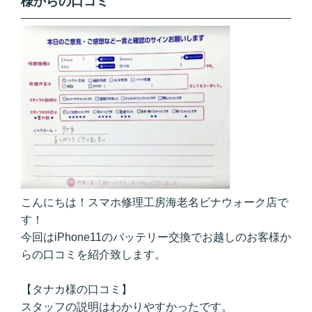
様からの口コミ
こんにちは！スマホ修理工房海老名ビナウォーク店で
す！
今回はiPhone11のバッテリー交換でお越しのお客様か
らの口コミを紹介致します。
【タナカ様の口コミ】
スタッフの説明はわかりやすかったです。