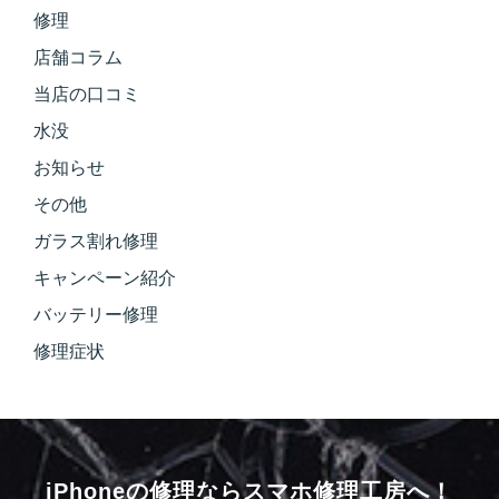
修理
店舗コラム
当店の口コミ
水没
お知らせ
その他
ガラス割れ修理
キャンペーン紹介
バッテリー修理
修理症状
iPhoneの修理ならスマホ修理工房へ！