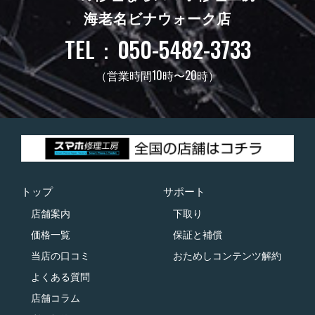
海老名ビナウォーク店
TEL：050-5482-3733
（営業時間10時〜20時）
トップ
サポート
店舗案内
下取り
価格一覧
保証と補償
当店の口コミ
おためしコンテンツ解約
よくある質問
店舗コラム