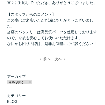
直ぐに対応していただき、ありがとうございました。
【スタッフからのコメント】
この度はご来店いただき誠にありがとうございまし
た。
当店のバッテリーは高品質パーツを使用しております
ので、今後も安心してお使いいただけます。
なにかお困りの際は、是非お気軽にご相談ください！
＜ 前へ
次へ ＞
アーカイブ
カテゴリー
BLOG