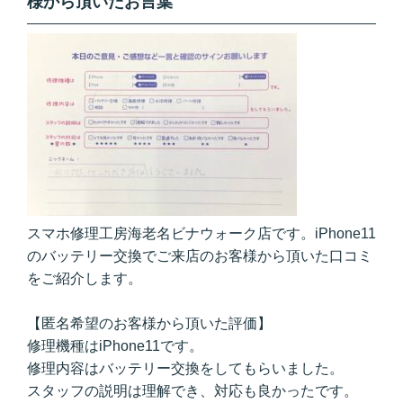
様から頂いたお言葉
スマホ修理工房海老名ビナウォーク店です。iPhone11
のバッテリー交換でご来店のお客様から頂いた口コミ
をご紹介します。
【匿名希望のお客様から頂いた評価】
修理機種はiPhone11です。
修理内容はバッテリー交換をしてもらいました。
スタッフの説明は理解でき、対応も良かったです。