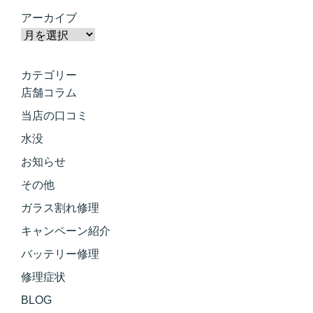
アーカイブ
カテゴリー
店舗コラム
当店の口コミ
水没
お知らせ
その他
ガラス割れ修理
キャンペーン紹介
バッテリー修理
修理症状
BLOG