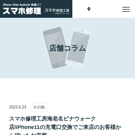
店舗コラム
2023.6.23
その他
スマホ修理工房海老名ビナウォーク
店/iPhone11の充電口交換でご来店のお客様か