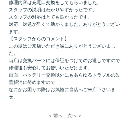
修理内容は充電口交換をしてもらいました。
スタッフの説明はわかりやすかったです。
スタッフの対応はとても良かったです。
対応、対処が早くて助かりました。ありがとうござい
ます。
【スタッフからのコメント】
この度はご来店いただき誠にありがとうございまし
た。
当店は交換パーツには保証をつけてのお返しですので
修理後も安心してお使いいただけます。
画面、バッテリー交換以外にもあらゆるトラブルの改
善解消に努めますので
なにかお困りの際はお気軽に当店へご来店下さいま
せ。
＜ 前へ
次へ ＞