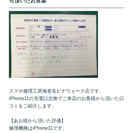
ら頂いたお言葉
スマホ修理工房海老名ビナウォーク店です。
iPhone11の充電口交換でご来店のお客様から頂いた口
コミをご紹介します。
【あお様から頂いた評価】
修理機種はiPhone11です。