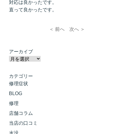
対応は良かったです。
直って良かったです。
＜ 前へ
次へ ＞
アーカイブ
カテゴリー
修理症状
BLOG
修理
店舗コラム
当店の口コミ
水没