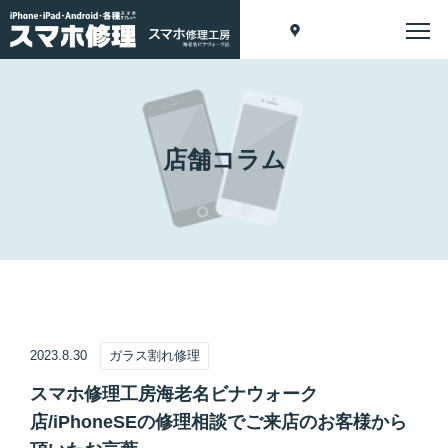
店舗コラム
2023.8.30
ガラス割れ修理
スマホ修理工房海老名ビナウォーク
店/iPhoneSEの修理相談でご来店のお客様から