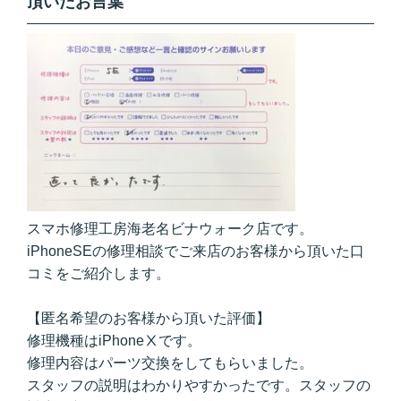
頂いたお言葉
スマホ修理工房海老名ビナウォーク店です。
iPhoneSEの修理相談でご来店のお客様から頂いた口
コミをご紹介します。
【匿名希望のお客様から頂いた評価】
修理機種はiPhoneⅩです。
修理内容はパーツ交換をしてもらいました。
スタッフの説明はわかりやすかったです。スタッフの