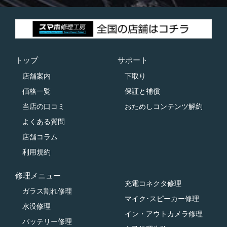
トップ
サポート
店舗案内
下取り
価格一覧
保証と補償
当店の口コミ
おためしコンテンツ解約
よくある質問
店舗コラム
利用規約
修理メニュー
充電コネクタ修理
ガラス割れ修理
マイク･スピーカー修理
水没修理
イン・アウトカメラ修理
バッテリー修理