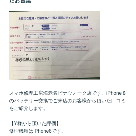
たお言葉
スマホ修理工房海老名ビナウォーク店です。iPhone８
のバッテリー交換でご来店のお客様から頂いた口コミ
をご紹介します。
【Y様から頂いた評価】
修理機種はiPhone8です。