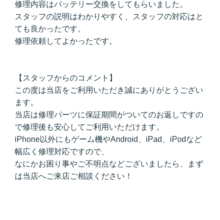
修理内容はバッテリー交換をしてもらいました。
スタッフの説明はわかりやすく、スタッフの対応はと
ても良かったです。
修理依頼してよかったです。
【スタッフからのコメント】
この度は当店をご利用いただき誠にありがとうござい
ます。
当店は修理パーツに保証期間がついてのお返しですの
で修理後も安心してご利用いただけます。
iPhone以外にもゲーム機やAndroid、iPad、iPodなど
幅広く修理対応ですので、
なにかお困り事やご不明点などございましたら、まず
は当店へご来店ご相談ください！