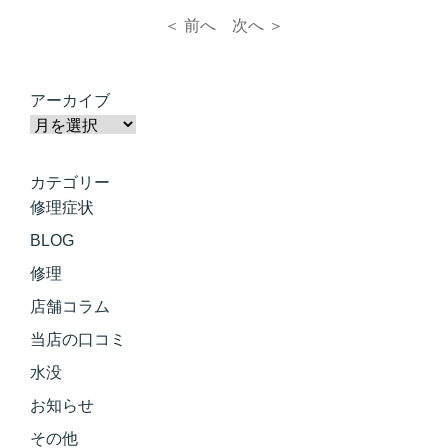
＜ 前へ
次へ ＞
アーカイブ
カテゴリー
修理症状
BLOG
修理
店舗コラム
当店の口コミ
水没
お知らせ
その他