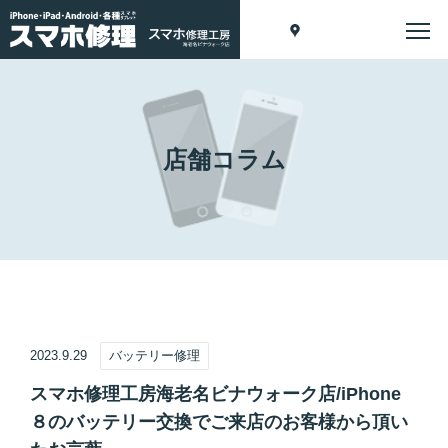
店舗コラム
2023.9.29
バッテリー修理
スマホ修理工房海老名ビナウォーク店/iPhone
８のバッテリー交換でご来店のお客様から頂い