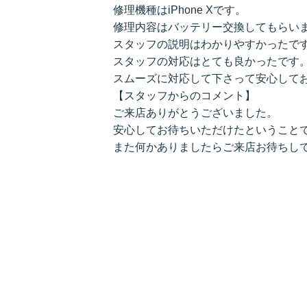
修理機種はiPhone Xです。
修理内容はバッテリー交換してもらい
スタッフの説明はわかりやすかったで
スタッフの対応はとても良かったです
スムーズに対応して下さって安心して
【スタッフからのコメント】
ご来店ありがとうございました。
安心してお待ちいただけたということ
また何かありましたらご来店お待ちし