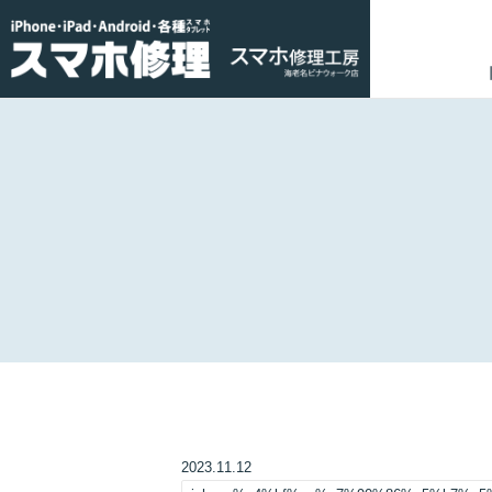
2023.11.12