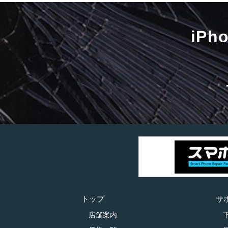
iP
トップ
サ
店舗案内