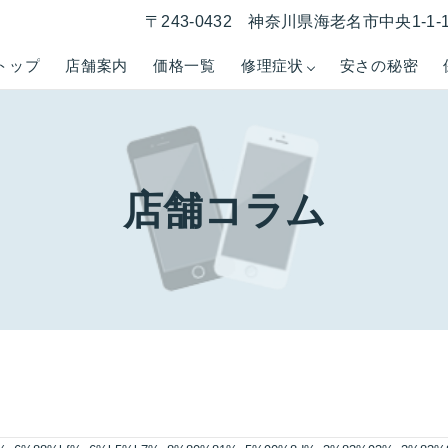
〒243-0432 神奈川県海老名市中央1-1
トップ
店舗案内
価格一覧
修理症状
安さの秘密
店舗コラム