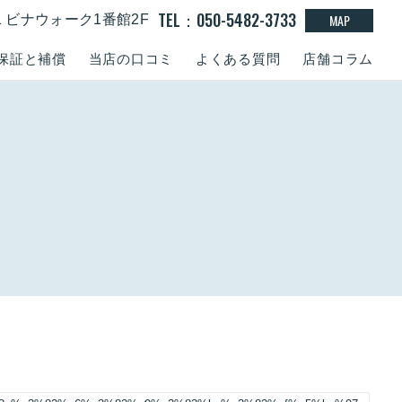
TEL：050-5482-3733
MAP
-1 ビナウォーク1番館2F
保証と補償
当店の口コミ
よくある質問
店舗コラム