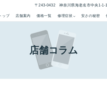
〒243-0432 神奈川県海老名市中央1-1
トップ
店舗案内
価格一覧
修理症状
安さの秘密
店舗コラム