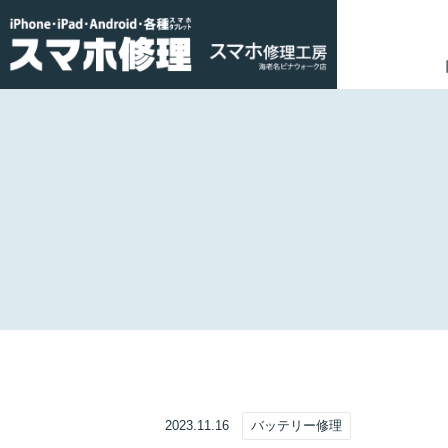
2023.11.16
バッテリー修理