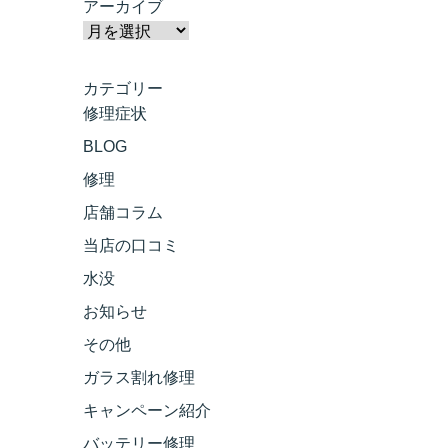
アーカイブ
カテゴリー
修理症状
BLOG
修理
店舗コラム
当店の口コミ
水没
お知らせ
その他
ガラス割れ修理
キャンペーン紹介
バッテリー修理