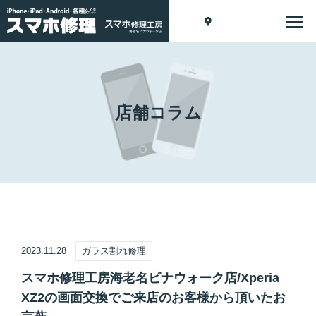
店舗コラム
2023.11.28
ガラス割れ修理
スマホ修理工房海老名ビナウォーク店/Xperia
XZ2の画面交換でご来店のお客様から頂いたお