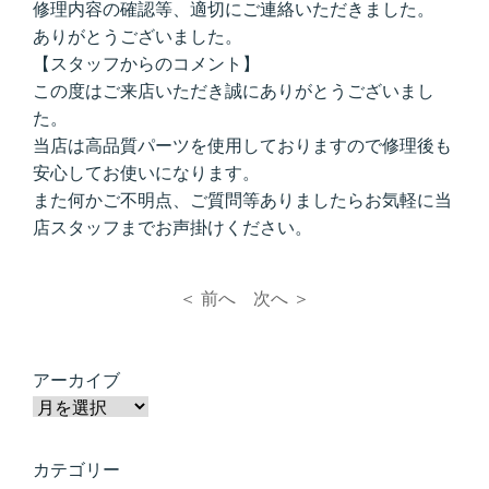
修理内容の確認等、適切にご連絡いただきました。
ありがとうございました。
【スタッフからのコメント】
この度はご来店いただき誠にありがとうございまし
た。
当店は高品質パーツを使用しておりますので修理後も
安心してお使いになります。
また何かご不明点、ご質問等ありましたらお気軽に当
店スタッフまでお声掛けください。
＜ 前へ
次へ ＞
アーカイブ
カテゴリー