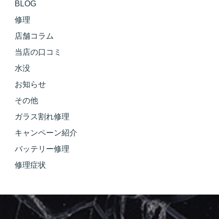
BLOG
修理
店舗コラム
当店の口コミ
水没
お知らせ
その他
ガラス割れ修理
キャンペーン紹介
バッテリー修理
修理症状