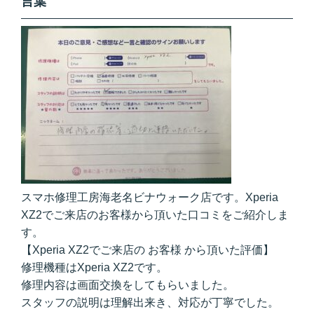
言葉
スマホ修理工房海老名ビナウォーク店です。Xperia
XZ2でご来店のお客様から頂いた口コミをご紹介しま
す。
【Xperia XZ2でご来店の お客様 から頂いた評価】
修理機種はXperia XZ2です。
修理内容は画面交換をしてもらいました。
スタッフの説明は理解出来き、対応が丁寧でした。