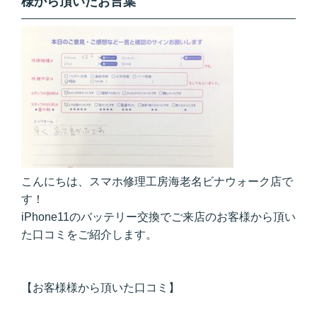
様から頂いたお言葉
こんにちは、スマホ修理工房海老名ビナウォーク店で
す！
iPhone11のバッテリー交換でご来店のお客様から頂い
た口コミをご紹介します。
【お客様様から頂いた口コミ】