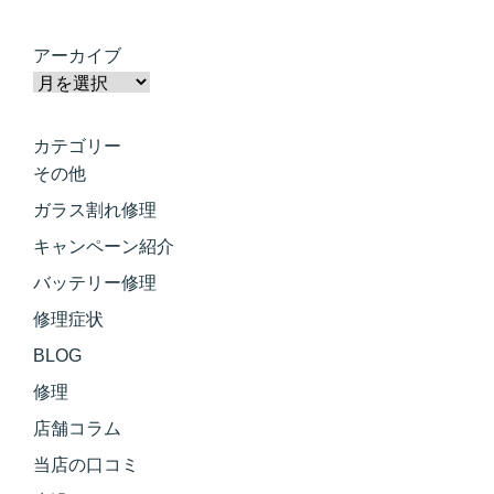
アーカイブ
カテゴリー
その他
ガラス割れ修理
キャンペーン紹介
バッテリー修理
修理症状
BLOG
修理
店舗コラム
当店の口コミ