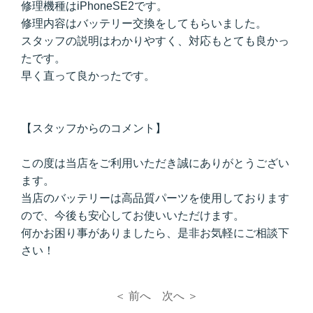
修理機種はiPhoneSE2です。
修理内容はバッテリー交換をしてもらいました。
スタッフの説明はわかりやすく、対応もとても良かっ
たです。
早く直って良かったです。
【スタッフからのコメント】
この度は当店をご利用いただき誠にありがとうござい
ます。
当店のバッテリーは高品質パーツを使用しております
ので、今後も安心してお使いいただけます。
何かお困り事がありましたら、是非お気軽にご相談下
さい！
＜ 前へ
次へ ＞