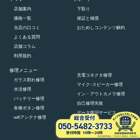
店舗案内
下取り
価格一覧
保証と補償
当店の口コミ
おためしコンテンツ解約
よくある質問
店舗コラム
利用規約
修理メニュー
充電コネクタ修理
ガラス割れ修理
マイク･スピーカー修理
水没修理
イン・アウトカメラ修理
バッテリー修理
自己修理失敗
各種ボタン修理
データ復旧サービス
wifiアンテナ修理