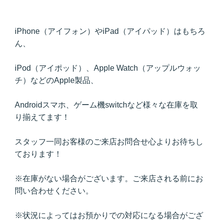
iPhone（アイフォン）やiPad（アイパッド）はもちろ
ん、
iPod（アイポッド）、Apple Watch（アップルウォッ
チ）などのApple製品、
Androidスマホ、ゲーム機switchなど様々な在庫を取
り揃えてます！
スタッフ一同お客様のご来店お問合せ心よりお待ちし
ております！
※在庫がない場合がございます。ご来店される前にお
問い合わせください。
※状況によってはお預かりでの対応になる場合がござ