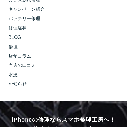
キャンペーン紹介
バッテリー修理
修理症状
BLOG
修理
店舗コラム
当店の口コミ
水没
お知らせ
iPhoneの修理ならスマホ修理工房へ！