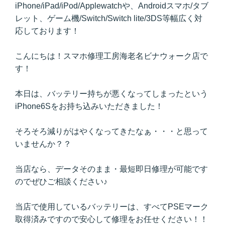
iPhone/iPad/iPod/Applewatchや、Androidスマホ/タブ
レット、ゲーム機/Switch/Switch lite/3DS等幅広く対
応しております！
こんにちは！スマホ修理工房海老名ビナウォーク店で
す！
本日は、バッテリー持ちが悪くなってしまったという
iPhone6Sをお持ち込みいただきました！
そろそろ減りがはやくなってきたなぁ・・・と思って
いませんか？？
当店なら、データそのまま・最短即日修理が可能です
のでぜひご相談ください♪
当店で使用しているバッテリーは、すべてPSEマーク
取得済みですので安心して修理をお任せください！！