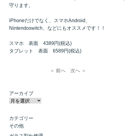
守ります。
iPhoneだけでなく、スマホAndroid、
Nintendoswitch、などにもオススメです！！
スマホ 表面 4389円(税込)
タブレット 表面 6589円(税込)
＜ 前へ
次へ ＞
アーカイブ
カテゴリー
その他
ガラス割れ修理