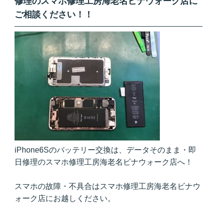
修理のスマホ修理工房海老名ビナウォーク店に
ご相談ください！！
iPhone6Sのバッテリー交換は、データそのまま・即
日修理のスマホ修理工房海老名ビナウォーク店へ！
スマホの故障・不具合はスマホ修理工房海老名ビナウ
ォーク店にお越しください。