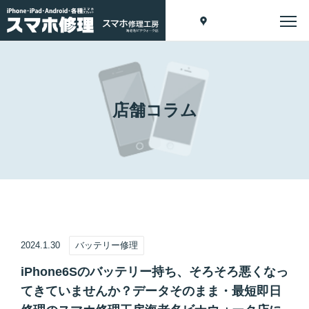
店舗コラム
2024.1.30
バッテリー修理
iPhone6Sのバッテリー持ち、そろそろ悪くなっ
てきていませんか？データそのまま・最短即日