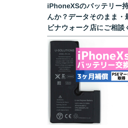
iPhoneXSのバッテ
んか？データそのまま・
ビナウォーク店にご相談