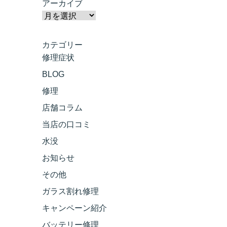
アーカイブ
カテゴリー
修理症状
BLOG
修理
店舗コラム
当店の口コミ
水没
お知らせ
その他
ガラス割れ修理
キャンペーン紹介
バッテリー修理