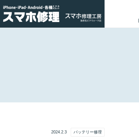
2024.2.3
バッテリー修理