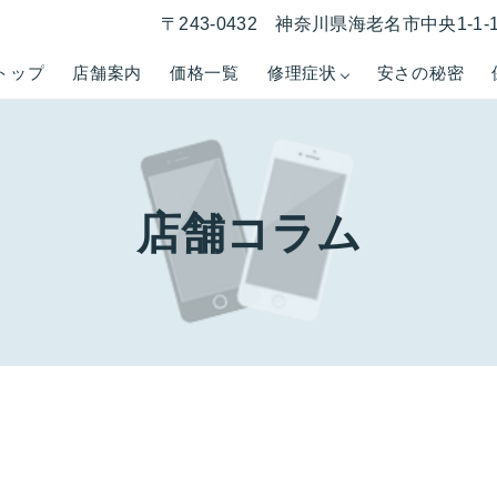
〒243-0432 神奈川県海老名市中央1-1
トップ
店舗案内
価格一覧
修理症状
安さの秘密
店舗コラム