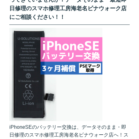
日修理のスマホ修理工房海老名ビナウォーク店
にご相談ください！！
iPhoneSEのバッテリー交換は、データそのまま・即
日修理のスマホ修理工房海老名ビナウォーク店へ！ス