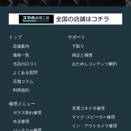
トップ
サポート
店舗案内
下取り
価格一覧
保証と補償
当店の口コミ
おためしコンテンツ解約
よくある質問
店舗コラム
利用規約
修理メニュー
充電コネクタ修理
ガラス割れ修理
マイク･スピーカー修理
水没修理
イン・アウトカメラ修理
バッテリー修理