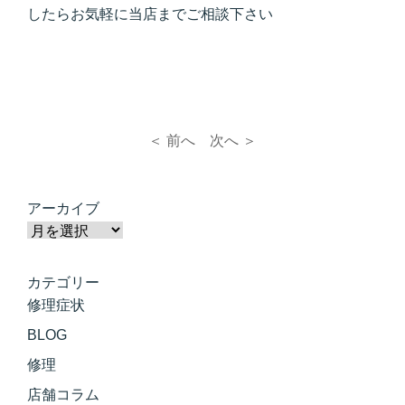
したらお気軽に当店までご相談下さい
＜ 前へ
次へ ＞
アーカイブ
カテゴリー
修理症状
BLOG
修理
店舗コラム