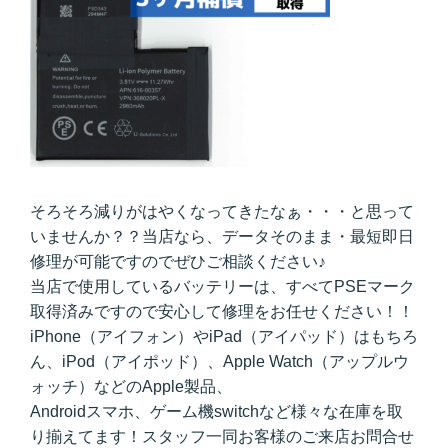
そろそろ減りがはやくなってきたなぁ・・・と思って
いませんか？？当店なら、データそのまま・最短即日
修理が可能ですのでぜひご相談ください♪
当店で使用しているバッテリーは、すべてPSEマーク
取得済みですので安心して修理をお任せください！！
iPhone（アイフォン）やiPad（アイパッド）はもちろ
ん、iPod（アイポッド）、Apple Watch（アップルウ
ォッチ）などのApple製品、
Androidスマホ、ゲーム機switchなど様々な在庫を取
り揃えてます！スタッフ一同お客様のご来店お問合せ