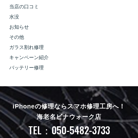
当店の口コミ
水没
お知らせ
その他
ガラス割れ修理
キャンペーン紹介
バッテリー修理
iPhoneの修理ならスマホ修理工房へ！
海老名ビナウォーク店
TEL：050-5482-3733