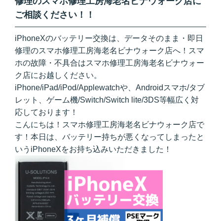
修理のスマホ修理工房海老名ビナウォーク店に
ご相談ください！！
iPhoneXのバッテリー交換は、データそのまま・即日
修理のスマホ修理工房海老名ビナウォーク店へ！スマ
ホの故障・不具合はスマホ修理工房海老名ビナウォー
ク店にお越しください。
iPhone/iPad/iPod/Applewatchや、Androidスマホ/タブ
レット、ゲーム機/Switch/Switch lite/3DS等幅広く対
応しております！
こんにちは！スマホ修理工房海老名ビナウォーク店で
す！本日は、バッテリー持ちが悪くなってしまったと
いうiPhoneXをお持ち込みいただきました！