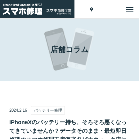
店舗コラム
2024.2.16
バッテリー修理
iPhoneXのバッテリー持ち、そろそろ悪くなっ
てきていませんか？データそのまま・最短即日