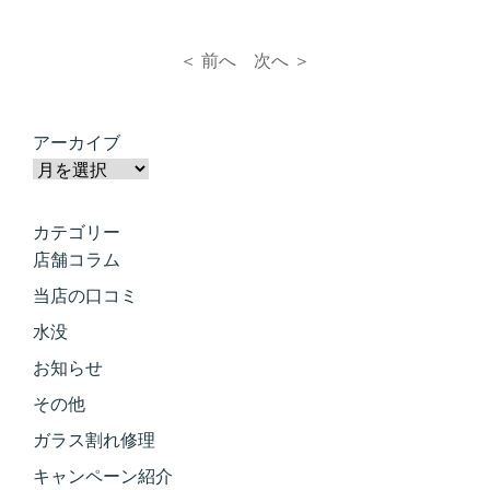
＜ 前へ
次へ ＞
アーカイブ
カテゴリー
店舗コラム
当店の口コミ
水没
お知らせ
その他
ガラス割れ修理
キャンペーン紹介