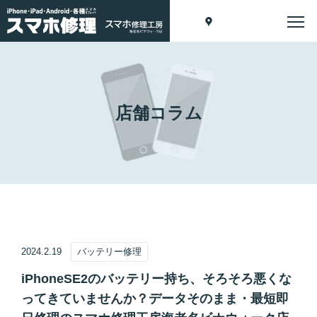
店舗コラム
2024.2.19
バッテリー修理
iPhoneSE2のバッテリー持ち、そろそろ悪くな
ってきていませんか？データそのまま・最短即