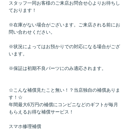
スタッフ一同お客様のご来店お問合せ心よりお待ちし
ております！
※在庫がない場合がございます。ご来店される前にお
問い合わせください。
※状況によってはお預かりでの対応になる場合がござ
います。
※保証は初期不良パーツにのみ適応されます。
☆こんな補償見たこと無い！？当店独自の補償ありま
す！☆
年間最大6万円の補償にコンビニなどのギフトが毎月
もらえるお得な補償サービス！
スマホ修理補償