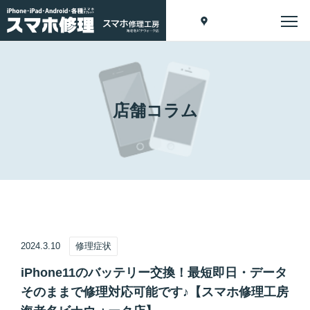
店舗コラム
2024.3.10
修理症状
iPhone11のバッテリー交換！最短即日・データ
そのままで修理対応可能です♪【スマホ修理工房