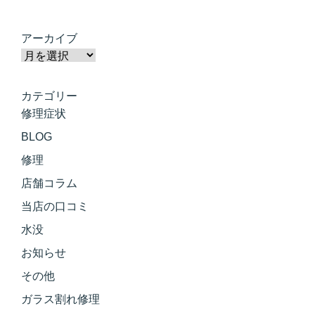
アーカイブ
カテゴリー
修理症状
BLOG
修理
店舗コラム
当店の口コミ
水没
お知らせ
その他
ガラス割れ修理