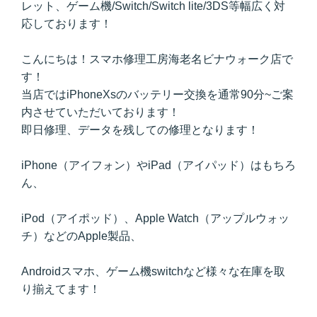
レット、ゲーム機/Switch/Switch lite/3DS等幅広く対
応しております！
こんにちは！スマホ修理工房海老名ビナウォーク店で
す！
当店ではiPhoneXs
のバッテリー交換を通常90分~ご案
内させていただいております！
即日修理、データを残しての修理となります！
iPhone（アイフォン）やiPad（アイパッド）はもちろ
ん、
iPod（アイポッド）、Apple Watch（アップルウォッ
チ）などのApple製品、
Androidスマホ、ゲーム機switchなど様々な在庫を取
り揃えてます！