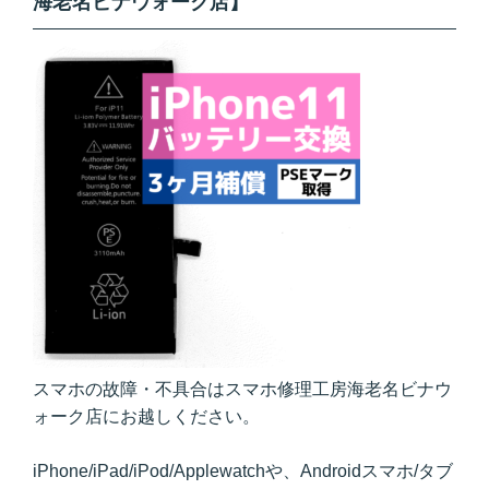
海老名ビナウォーク店】
スマホの故障・不具合はスマホ修理工房海老名ビナウ
ォーク店にお越しください。
iPhone/iPad/iPod/Applewatchや、Androidスマホ/タブ