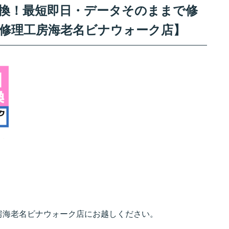
ー交換！最短即日・データそのままで修
ホ修理工房海老名ビナウォーク店】
房海老名ビナウォーク店にお越しください。