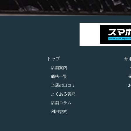
トップ
サ
店舗案内
価格一覧
当店の口コミ
よくある質問
店舗コラム
利用規約