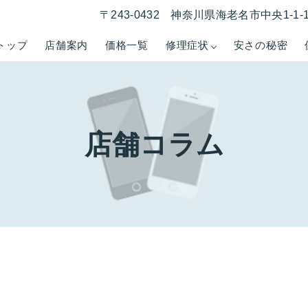
〒243-0432 神奈川県海老名市中央1-1
トップ
店舗案内
価格一覧
修理症状
安さの秘密
店舗コラム