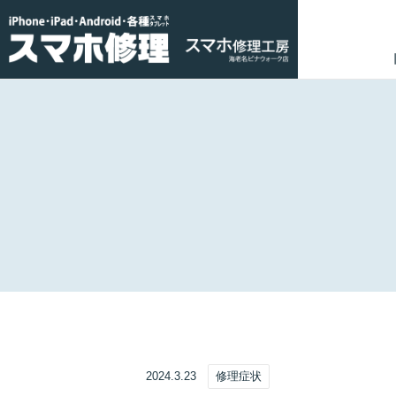
2024.3.23
修理症状