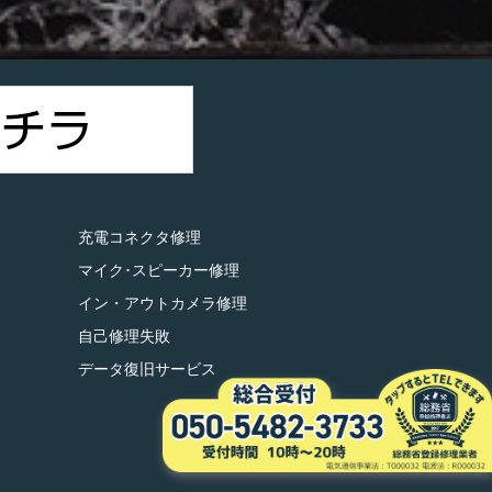
充電コネクタ修理
マイク･スピーカー修理
イン・アウトカメラ修理
自己修理失敗
データ復旧サービス