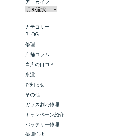
アーカイブ
カテゴリー
BLOG
修理
店舗コラム
当店の口コミ
水没
お知らせ
その他
ガラス割れ修理
キャンペーン紹介
バッテリー修理
修理症状