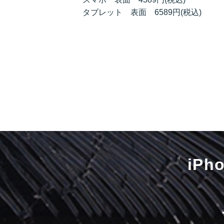
タブレット 表面 6589円(税込)
iP