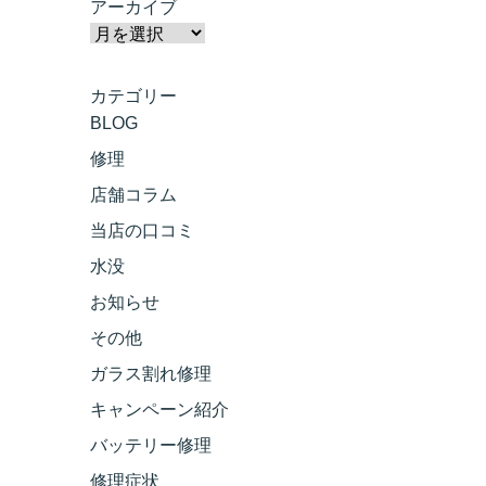
アーカイブ
カテゴリー
BLOG
修理
店舗コラム
当店の口コミ
水没
お知らせ
その他
ガラス割れ修理
キャンペーン紹介
バッテリー修理
修理症状