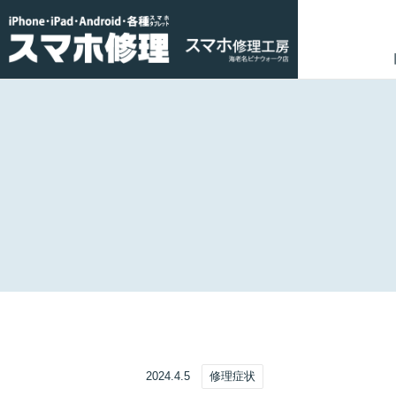
2024.4.5
修理症状