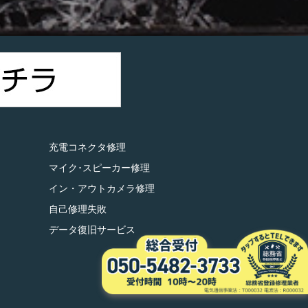
充電コネクタ修理
マイク･スピーカー修理
イン・アウトカメラ修理
自己修理失敗
データ復旧サービス