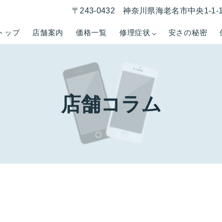
〒243-0432 神奈川県海老名市中央1-1
トップ
店舗案内
価格一覧
修理症状
安さの秘密
店舗コラム