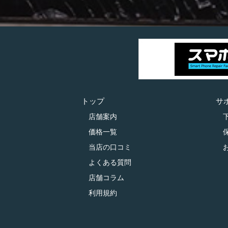
トップ
サ
店舗案内
価格一覧
当店の口コミ
よくある質問
店舗コラム
利用規約