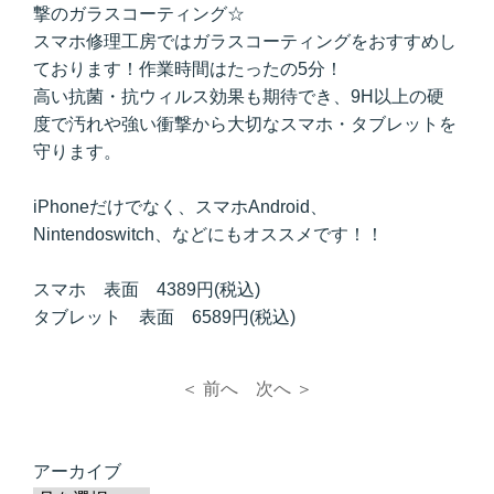
撃のガラスコーティング☆
スマホ修理工房ではガラスコーティングをおすすめし
ております！作業時間はたったの5分！
高い抗菌・抗ウィルス効果も期待でき、9H以上の硬
度で汚れや強い衝撃から大切なスマホ・タブレットを
守ります。
iPhoneだけでなく、スマホAndroid、
Nintendoswitch、などにもオススメです！！
スマホ 表面 4389円(税込)
タブレット 表面 6589円(税込)
＜ 前へ
次へ ＞
アーカイブ