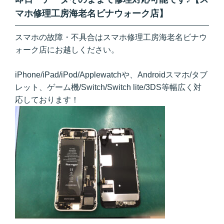
マホ修理工房海老名ビナウォーク店】
スマホの故障・不具合はスマホ修理工房海老名ビナウ
ォーク店にお越しください。
iPhone/iPad/iPod/Applewatchや、Androidスマホ/タブ
レット、ゲーム機/Switch/Switch lite/3DS等幅広く対
応しております！