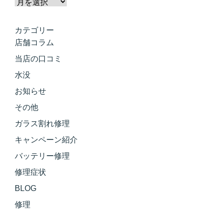
カテゴリー
店舗コラム
当店の口コミ
水没
お知らせ
その他
ガラス割れ修理
キャンペーン紹介
バッテリー修理
修理症状
BLOG
修理