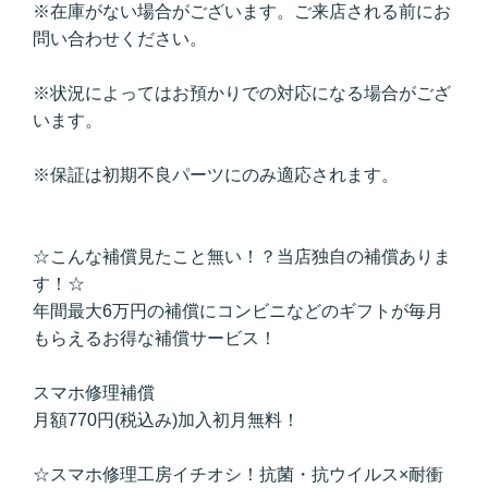
※在庫がない場合がございます。ご来店される前にお
問い合わせください。
※状況によってはお預かりでの対応になる場合がござ
います。
※保証は初期不良パーツにのみ適応されます。
☆こんな補償見たこと無い！？当店独自の補償ありま
す！☆
年間最大6万円の補償にコンビニなどのギフトが毎月
もらえるお得な補償サービス！
スマホ修理補償
月額770円(税込み)加入初月無料！
☆スマホ修理工房イチオシ！抗菌・抗ウイルス×耐衝