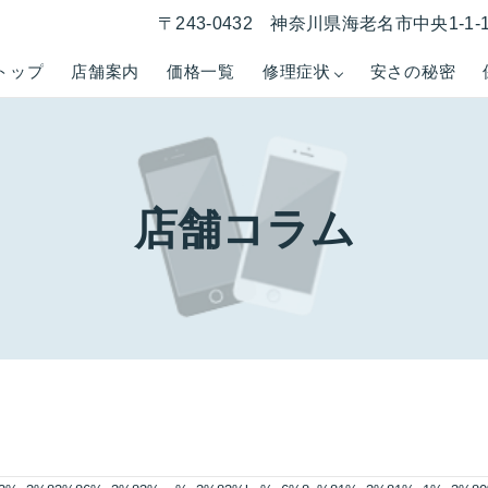
〒243-0432 神奈川県海老名市中央1-1
トップ
店舗案内
価格一覧
修理症状
安さの秘密
店舗コラム