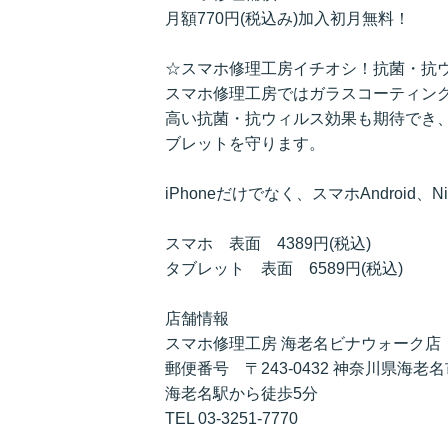
月額770円(税込み)加入初月無料！
☆スマホ修理工房イチオシ！抗菌・抗
スマホ修理工房ではガラスコーティン
高い抗菌・抗ウィルス効果も期待でき
ブレットを守ります。
iPhoneだけでなく、スマホAndroid、N
スマホ 表面 4389円(税込)
タブレット 表面 6589円(税込)
店舗情報
スマホ修理工房 海老名ビナウォーク店
郵便番号 〒243-0432 神奈川県海老
海老名駅から徒歩5分
TEL 03-3251-7770