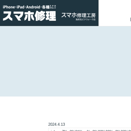
2024.4.13