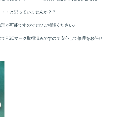
・・・と思っていませんか？？
修理が可能ですのでぜひご相談ください♪
てPSEマーク取得済みですので安心して修理をお任せ