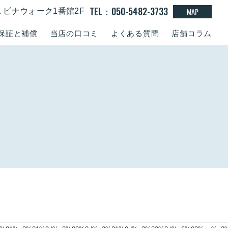
TEL：050-5482-3733
MAP
-1 ビナウォーク1番館2F
保証と補償
当店の口コミ
よくある質問
店舗コラム