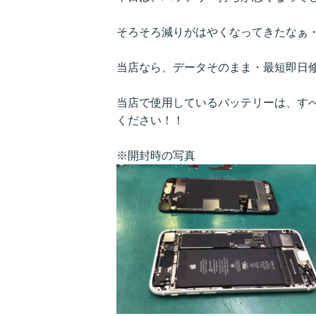
そろそろ減りがはやくなってきたなぁ
当店なら、データそのまま・最短即日
当店で使用しているバッテリーは、すべ
ください！！
※開封時の写真