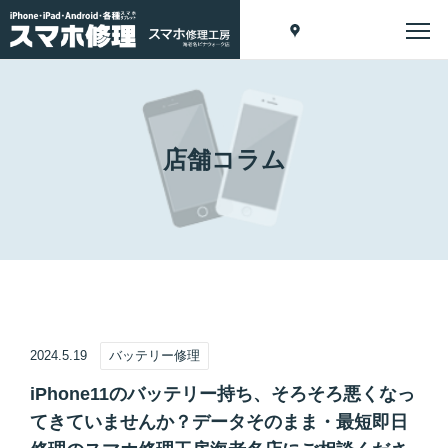
店舗コラム
2024.5.19
バッテリー修理
iPhone11のバッテリー持ち、そろそろ悪くなっ
てきていませんか？データそのまま・最短即日