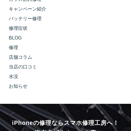
キャンペーン紹介
バッテリー修理
修理症状
BLOG
修理
店舗コラム
当店の口コミ
水没
お知らせ
iPhoneの修理ならスマホ修理工房へ！