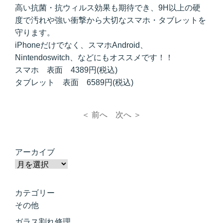
高い抗菌・抗ウィルス効果も期待でき、9H以上の硬
度で汚れや強い衝撃から大切なスマホ・タブレットを
守ります。
iPhoneだけでなく、スマホAndroid、
Nintendoswitch、などにもオススメです！！
スマホ 表面 4389円(税込)
タブレット 表面 6589円(税込)
＜ 前へ
次へ ＞
アーカイブ
カテゴリー
その他
ガラス割れ修理