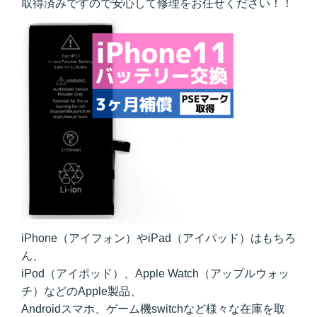
取得済みですので安心して修理をお任せください！！
iPhone（アイフォン）やiPad（アイパッド）はもちろ
ん、
iPod（アイポッド）、Apple Watch（アップルウォッ
チ）などのApple製品、
Androidスマホ、ゲーム機switchなど様々な在庫を取