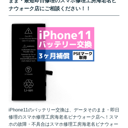
まま・最短即日修理のスマホ修理工房海老名ビ
ナウォーク店にご相談ください！！
iPhone11のバッテリー交換は、データそのまま・即日
修理のスマホ修理工房海老名ビナウォーク店へ！スマ
ホの故障・不具合はスマホ修理工房海老名ビナウォー