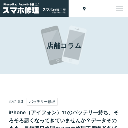
店舗コラム
2024.6.3
バッテリー修理
iPhone（アイフォン）11のバッテリー持ち、そ
ろそろ悪くなってきていませんか？データその