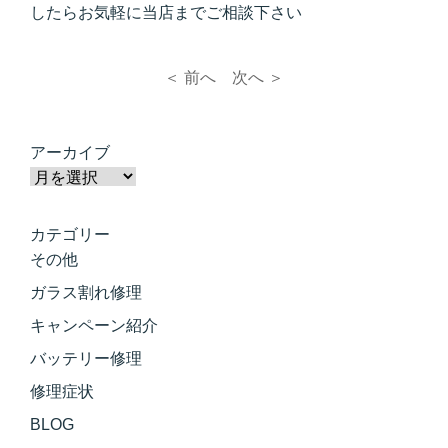
したらお気軽に当店までご相談下さい
＜ 前へ
次へ ＞
アーカイブ
カテゴリー
その他
ガラス割れ修理
キャンペーン紹介
バッテリー修理
修理症状
BLOG