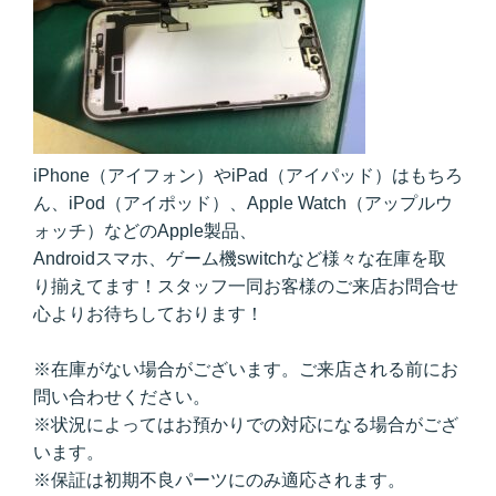
iPhone（アイフォン）やiPad（アイパッド）はもちろ
ん、iPod（アイポッド）、Apple Watch（アップルウ
ォッチ）などのApple製品、
Androidスマホ、ゲーム機switchなど様々な在庫を取
り揃えてます！スタッフ一同お客様のご来店お問合せ
心よりお待ちしております！
※在庫がない場合がございます。ご来店される前にお
問い合わせください。
※状況によってはお預かりでの対応になる場合がござ
います。
※保証は初期不良パーツにのみ適応されます。