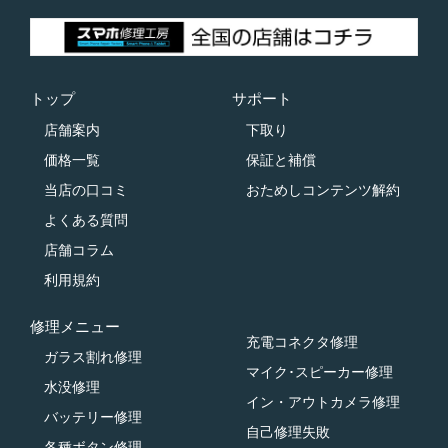
トップ
サポート
店舗案内
下取り
価格一覧
保証と補償
当店の口コミ
おためしコンテンツ解約
よくある質問
店舗コラム
利用規約
修理メニュー
充電コネクタ修理
ガラス割れ修理
マイク･スピーカー修理
水没修理
イン・アウトカメラ修理
バッテリー修理
自己修理失敗
各種ボタン修理