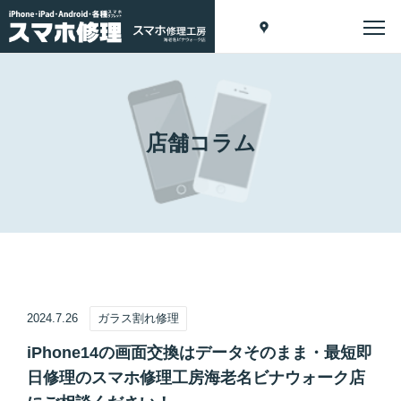
店舗コラム
2024.7.26
ガラス割れ修理
iPhone14の画面交換はデータそのまま・最短即
日修理のスマホ修理工房海老名ビナウォーク店