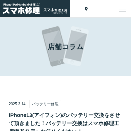
店舗コラム
2025.3.14
バッテリー修理
iPhone13(アイフォン)のバッテリー交換をさせ
て頂きました！バッテリー交換はスマホ修理工