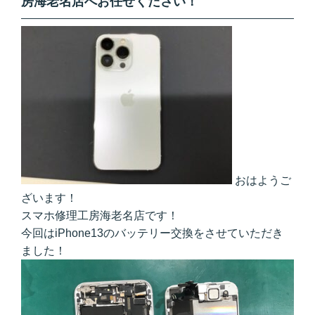
房海老名店へお任せください！
おはようご
ざいます！
スマホ修理工房海老名店です！
今回はiPhone13のバッテリー交換をさせていただき
ました！