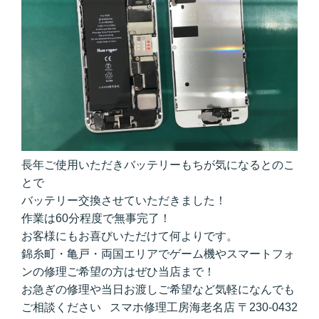
長年ご使用いただきバッテリーもちが気になるとのこ
とで
バッテリー交換させていただきました！
作業は60分程度で無事完了！
お客様にもお喜びいただけて何よりです。
錦糸町・亀戸・両国エリアでゲーム機やスマートフォ
ンの修理ご希望の方はぜひ当店まで！
お急ぎの修理や当日お渡しご希望など気軽になんでも
ご相談ください スマホ修理工房海老名店 〒230-0432