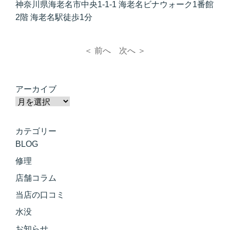
神奈川県海老名市中央1-1-1 海老名ビナウォーク1番館
2階 海老名駅徒歩1分
＜ 前へ
次へ ＞
アーカイブ
カテゴリー
BLOG
修理
店舗コラム
当店の口コミ
水没
お知らせ