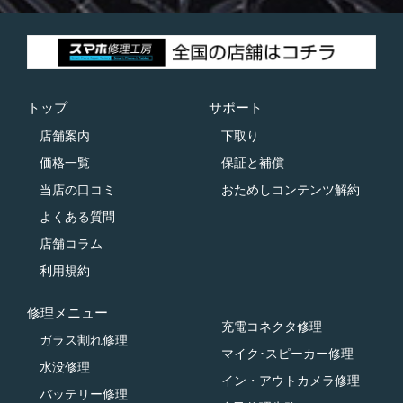
トップ
サポート
店舗案内
下取り
価格一覧
保証と補償
当店の口コミ
おためしコンテンツ解約
よくある質問
店舗コラム
利用規約
修理メニュー
充電コネクタ修理
ガラス割れ修理
マイク･スピーカー修理
水没修理
イン・アウトカメラ修理
バッテリー修理