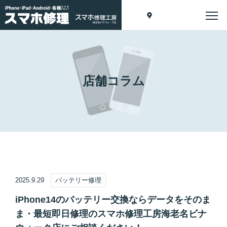
店舗コラム
2025.9.29
バッテリー修理
iPhone14のバッテリー交換ならデータをそのま
ま・最短即日修理のスマホ修理工房海老名ビナ