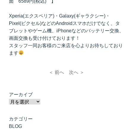
面 6589円(税込) 】
Xperia(エクスペリア)・Galaxy(ギャラクシー)・
Pixel(ピクセル)などのAndroidスマホだけでなく、タ
ブレットやゲーム機、iPhoneなどのバッテリー交換、
画面交換も受け付けております！
スタッフ一同お客様のご来店を心よりお待ちしており
ます
＜ 前へ
次へ ＞
アーカイブ
カテゴリー
BLOG