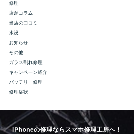
修理
店舗コラム
当店の口コミ
水没
お知らせ
その他
ガラス割れ修理
キャンペーン紹介
バッテリー修理
修理症状
iPhoneの修理ならスマホ修理工房へ！