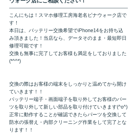
ウォーク店にご相談ください！
こんにちは！スマホ修理工房海老名ビナウォーク店で
す！
本日は、バッテリー交換希望でiPhone14をお持ち込
み頂きました！当店なら、データそのまま・最短即日
修理可能です！
交換も無事に完了してお客様も満足をしておりました
(*^^*)
交換の際はお客様の端末をしっかりと温めてから開け
ていきます！！
バッテリー端子・画面端子を取り外してお客様のパー
ツを取り外して新しい部品を取り付けていきます(^o^)
正常に動作することが確認できたらパーツを交換して
防水の張替え・内部クリーニング作業をして完了とな
ります！！