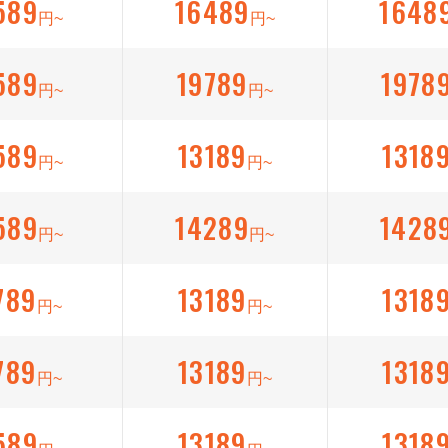
589
16489
1648
円~
円~
589
19789
1978
円~
円~
589
13189
1318
円~
円~
589
14289
1428
円~
円~
789
13189
1318
円~
円~
789
13189
1318
円~
円~
589
13189
1318