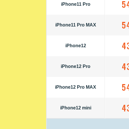
5
iPhone11 Pro
5
iPhone11 Pro MAX
4
iPhone12
4
iPhone12 Pro
5
iPhone12 Pro MAX
4
iPhone12 mini