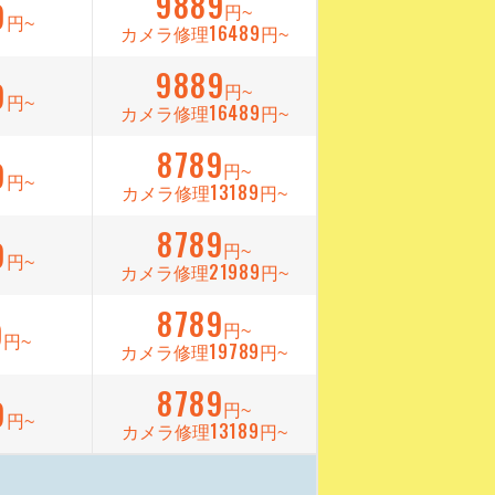
9889
9
円~
円~
16489
カメラ修理
円~
9889
9
円~
円~
16489
カメラ修理
円~
8789
9
円~
円~
13189
カメラ修理
円~
8789
9
円~
円~
21989
カメラ修理
円~
8789
9
円~
円~
19789
カメラ修理
円~
8789
9
円~
円~
13189
カメラ修理
円~