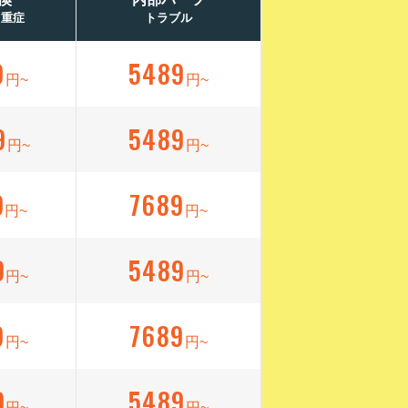
／重症
トラブル
9
5489
円~
円~
9
5489
円~
円~
9
7689
円~
円~
9
5489
円~
円~
9
7689
円~
円~
9
5489
円~
円~