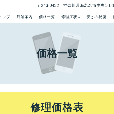
〒243-0432 神奈川県海老名市中央1-1
トップ
店舗案内
価格一覧
修理症状
安さの秘密
価格一覧
修理価格表