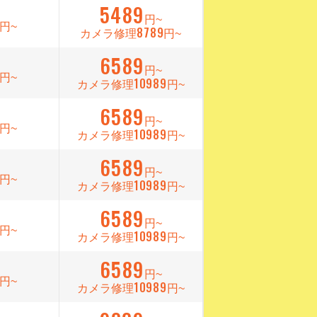
5489
円~
円~
8789
カメラ修理
円~
6589
円~
円~
10989
カメラ修理
円~
6589
円~
円~
10989
カメラ修理
円~
6589
円~
円~
10989
カメラ修理
円~
6589
円~
円~
10989
カメラ修理
円~
6589
円~
円~
10989
カメラ修理
円~