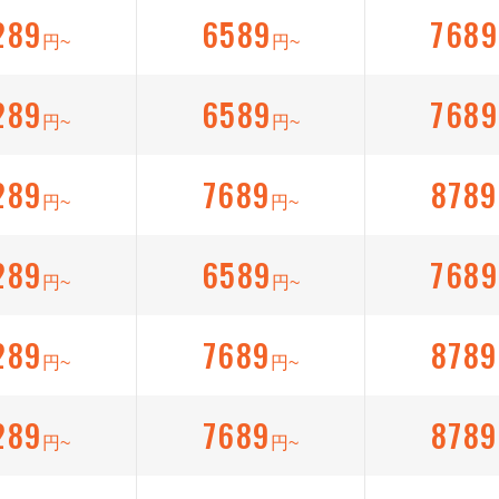
289
6589
7689
円~
円~
289
6589
7689
円~
円~
289
7689
8789
円~
円~
289
6589
7689
円~
円~
289
7689
8789
円~
円~
289
7689
8789
円~
円~