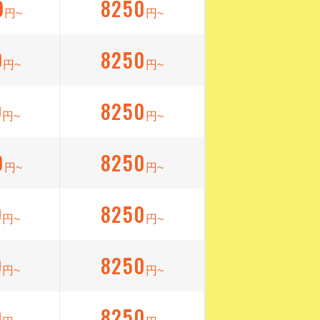
9
8250
円~
円~
9
8250
円~
円~
9
8250
円~
円~
9
8250
円~
円~
9
8250
円~
円~
9
8250
円~
円~
9
8250