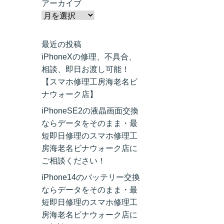
アーカイブ
最近の投稿
iPhoneXの修理、不具合、
相談、即日お渡し可能！
【スマホ修理工房海老名ビ
ナウォーク店】
iPhoneSE2の液晶画面交換
ならデータをそのまま・最
短即日修理のスマホ修理工
房海老名ビナウォーク店に
ご相談ください！
iPhone14のバッテリー交換
ならデータをそのまま・最
短即日修理のスマホ修理工
房海老名ビナウォーク店に