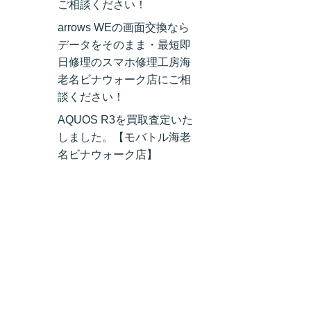
ご相談ください！
arrows WEの画面交換なら
データをそのまま・最短即
日修理のスマホ修理工房海
老名ビナウォーク店にご相
談ください！
AQUOS R3を買取査定いた
しました。【モバトル海老
名ビナウォーク店】