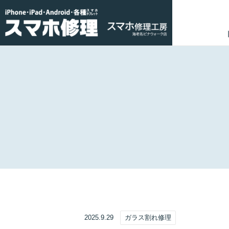
2025.9.29
ガラス割れ修理