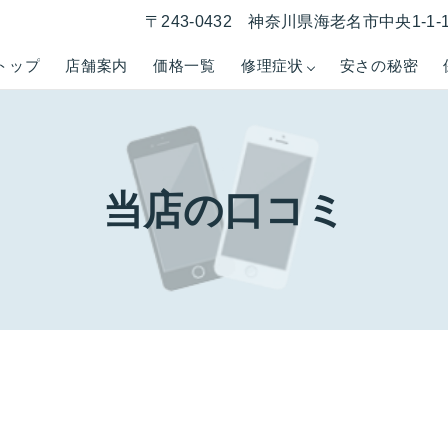
〒243-0432 神奈川県海老名市中央1-1
トップ
店舗案内
価格一覧
修理症状
安さの秘密
当店の口コミ