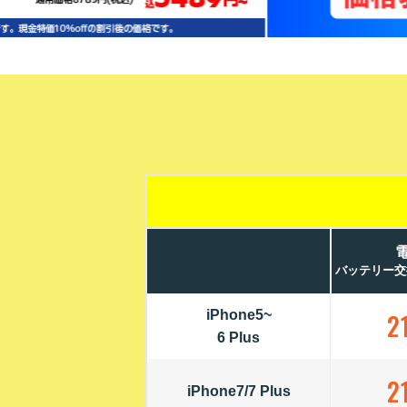
バッテリー交
iPhone5~
2
6 Plus
2
iPhone7/7 Plus