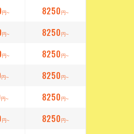
9
8250
円~
円~
9
8250
円~
円~
9
8250
円~
円~
9
8250
円~
円~
9
8250
円~
円~
9
8250
円~
円~