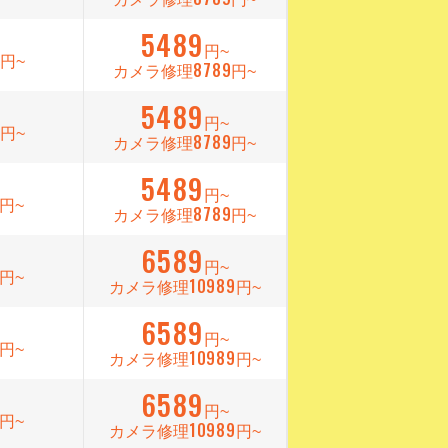
5489
9
円~
円~
8789
カメラ修理
円~
5489
9
円~
円~
8789
カメラ修理
円~
5489
円~
円~
8789
カメラ修理
円~
6589
円~
円~
10989
カメラ修理
円~
6589
円~
円~
10989
カメラ修理
円~
6589
円~
円~
10989
カメラ修理
円~