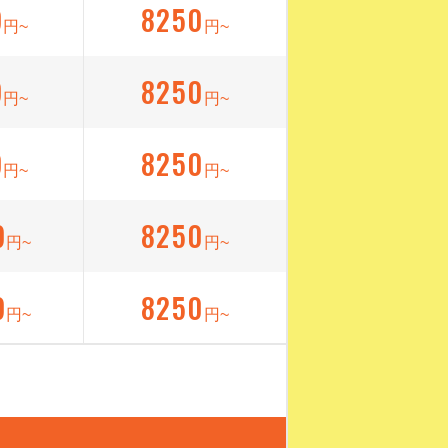
9
8250
円~
円~
9
8250
円~
円~
9
8250
円~
円~
9
8250
円~
円~
9
8250
円~
円~