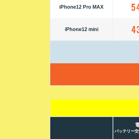
5
iPhone12 Pro MAX
4
iPhone12 mini
バッテリー交