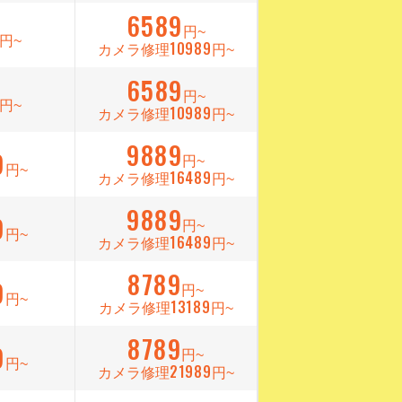
6589
円~
円~
10989
カメラ修理
円~
6589
円~
円~
10989
カメラ修理
円~
9889
9
円~
円~
16489
カメラ修理
円~
9889
9
円~
円~
16489
カメラ修理
円~
8789
9
円~
円~
13189
カメラ修理
円~
8789
9
円~
円~
21989
カメラ修理
円~