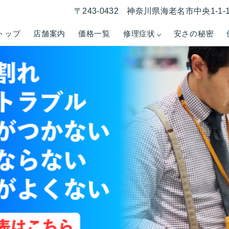
〒243-0432 神奈川県海老名市中央1-1
トップ
店舗案内
価格一覧
修理症状
安さの秘密