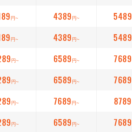
189
4389
548
円~
円~
189
4389
548
円~
円~
289
6589
7689
円~
円~
289
6589
7689
円~
円~
289
7689
8789
円~
円~
289
6589
7689
円~
円~