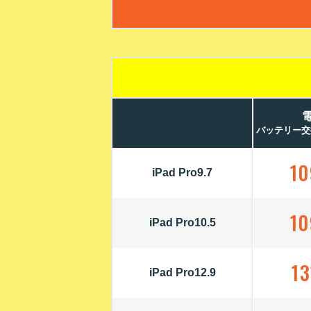
バッテリー交
10
iPad Pro9.7
10
iPad Pro10.5
13
iPad Pro12.9