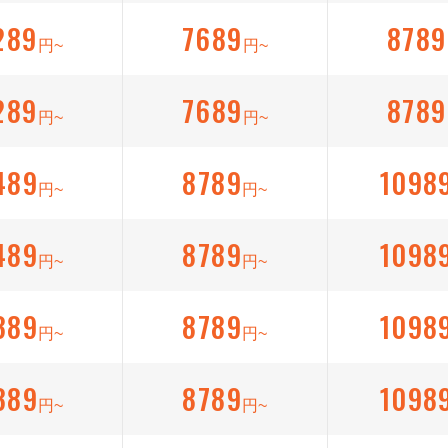
289
7689
8789
円~
円~
289
7689
8789
円~
円~
489
8789
1098
円~
円~
489
8789
1098
円~
円~
389
8789
1098
円~
円~
389
8789
1098
円~
円~