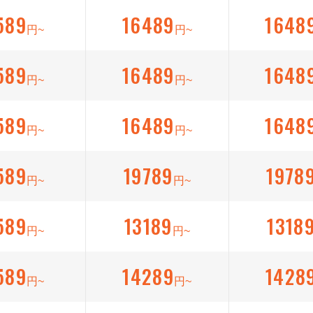
589
16489
1648
円~
円~
589
16489
1648
円~
円~
589
16489
1648
円~
円~
589
19789
1978
円~
円~
589
13189
1318
円~
円~
589
14289
1428
円~
円~