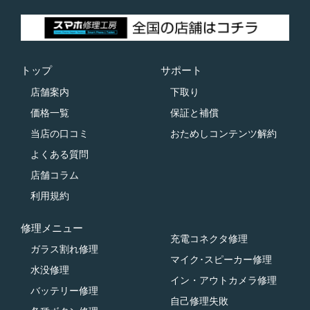
トップ
サポート
店舗案内
下取り
価格一覧
保証と補償
当店の口コミ
おためしコンテンツ解約
よくある質問
店舗コラム
利用規約
修理メニュー
充電コネクタ修理
ガラス割れ修理
マイク･スピーカー修理
水没修理
イン・アウトカメラ修理
バッテリー修理
自己修理失敗