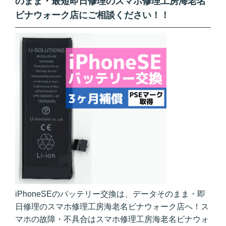
のまま・最短即日修理のスマホ修理工房海老名
ビナウォーク店にご相談ください！！
iPhoneSEのバッテリー交換は、データそのまま・即
日修理のスマホ修理工房海老名ビナウォーク店へ！ス
マホの故障・不具合はスマホ修理工房海老名ビナウォ