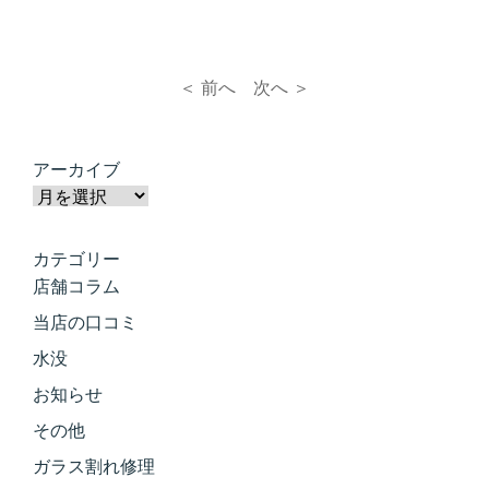
＜ 前へ
次へ ＞
アーカイブ
カテゴリー
店舗コラム
当店の口コミ
水没
お知らせ
その他
ガラス割れ修理