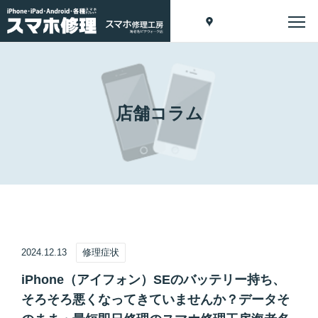
店舗コラム
2024.12.13
修理症状
iPhone（アイフォン）SEのバッテリー持ち、
そろそろ悪くなってきていませんか？データそ